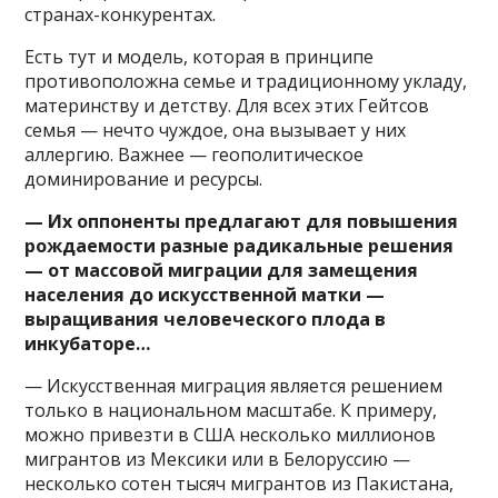
странах-конкурентах.
Есть тут и модель, которая в принципе
противоположна семье и традиционному укладу,
материнству и детству. Для всех этих Гейтсов
семья — нечто чуждое, она вызывает у них
аллергию. Важнее — геополитическое
доминирование и ресурсы.
— Их оппоненты предлагают для повышения
рождаемости разные радикальные решения
— от массовой миграции для замещения
населения до искусственной матки —
выращивания человеческого плода в
инкубаторе…
— Искусственная миграция является решением
только в национальном масштабе. К примеру,
можно привезти в США несколько миллионов
мигрантов из Мексики или в Белоруссию —
несколько сотен тысяч мигрантов из Пакистана,