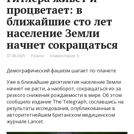
процветает: в
ближайшие сто лет
население Земли
начнет сокращаться
07.08.2025
Разное
Комментарии: 0
Демографический фашизм шагает по планете
Уже в ближайшие десятилетия население Земли
начнет не расти, а наоборот, сокращаться из-за
резкого снижения рождаемости в мире. Об этом
сообщило издание The Telegraph, сославшись на
результаты исследования, опубликованные в
авторитетнейшем британском медицинском
журнале Lancet.