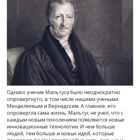
Однако учение Мальтуса было неоднократно
опровергнуто, в том числе нашими учеными
Менделеевым и Вернадским. А главное, его
опровергла сама жизнь. Мальтус не учел, что с
каждым новым поколением появляются новые
инновационные технологии. И чем больше
людей, тем больше и новых идей, которые