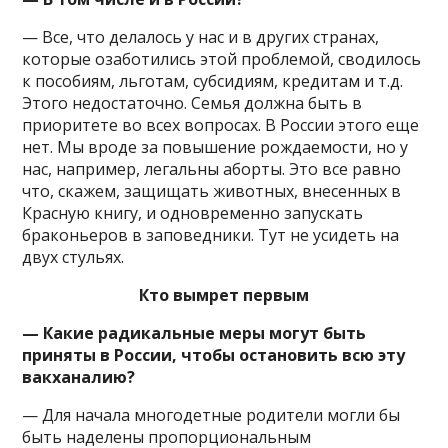
— Все, что делалось у нас и в других странах,
которые озаботились этой проблемой, сводилось
к пособиям, льготам, субсидиям, кредитам и т.д.
Этого недостаточно. Семья должна быть в
приоритете во всех вопросах. В России этого еще
нет. Мы вроде за повышение рождаемости, но у
нас, например, легальны аборты. Это все равно
что, скажем, защищать животных, внесенных в
Красную книгу, и одновременно запускать
браконьеров в заповедники. Тут не усидеть на
двух стульях.
Кто вымрет первым
— Какие радикальные меры могут быть
приняты в России, чтобы остановить всю эту
вакханалию?
— Для начала многодетные родители могли бы
быть наделены пропорциональным