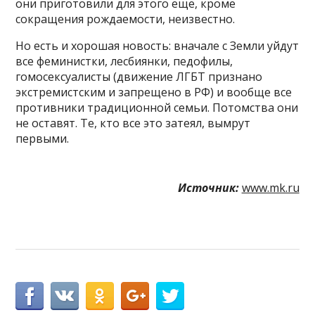
они приготовили для этого еще, кроме
сокращения рождаемости, неизвестно.
Но есть и хорошая новость: вначале с Земли уйдут
все феминистки, лесбиянки, педофилы,
гомосексуалисты (движение ЛГБТ признано
экстремистским и запрещено в РФ) и вообще все
противники традиционной семьи. Потомства они
не оставят. Те, кто все это затеял, вымрут
первыми.
Источник:
www.mk.ru