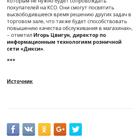
которым не нужно будет сопровождать
покупателей на КСО. Они смогут посвятить
высвободившееся время решению других задач в
торговом зале, что также будет способствовать
повышению качества обслуживания в магазинах»,
– отметил
Игорь Цвигун, директор по
информационным технологиям розничной
сети «Дикси»
.
***
Источник