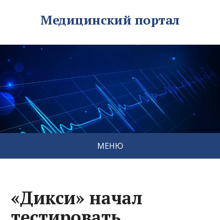
Медицинский портал
МЕНЮ
«Дикси» начал
тестировать