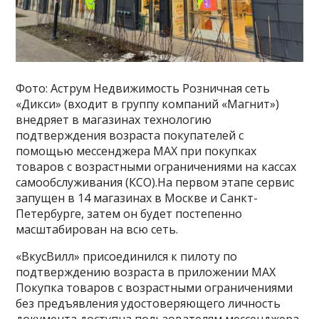
Фото: Аструм Недвижимость Розничная сеть
«Дикси» (входит в группу компаний «Магнит»)
внедряет в магазинах технологию
подтверждения возраста покупателей с
помощью мессенджера MAX при покупках
товаров с возрастными ограничениями на кассах
самообслуживания (КСО).На первом этапе сервис
запущен в 14 магазинах в Москве и Санкт-
Петербурге, затем он будет постепенно
масштабирован на всю сеть.
«ВкусВилл» присоединился к пилоту по
подтверждению возраста в приложении МАХ
Покупка товаров с возрастными ограничениями
без предъявления удостоверяющего личность