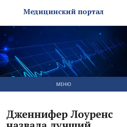
Медицинский портал
МЕНЮ
Дженнифер Лоуренс
назвала лучший