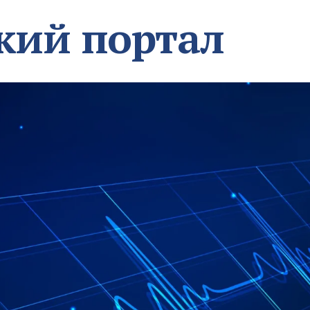
кий портал