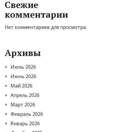
Свежие
комментарии
Нет комментариев для просмотра.
Архивы
Июль 2026
Июнь 2026
Май 2026
Апрель 2026
Март 2026
Февраль 2026
Январь 2026