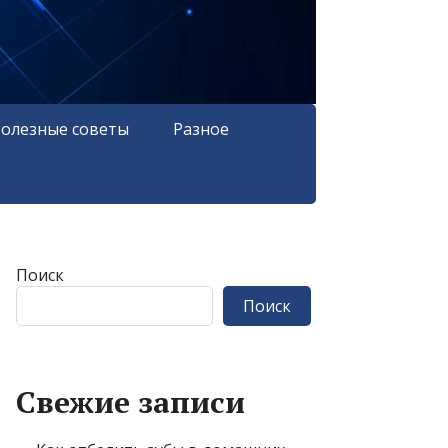
олезные советы
Разное
Поиск
Поиск
Свежие записи