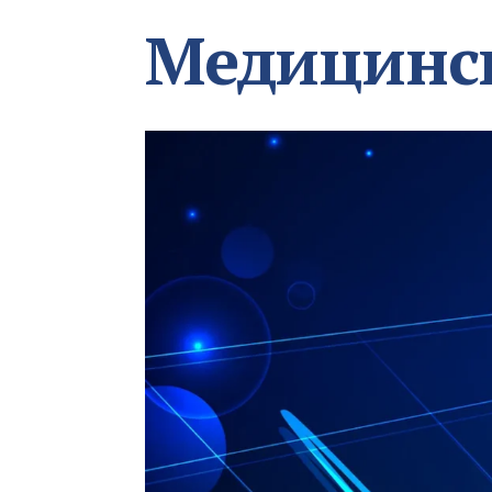
Медицинс