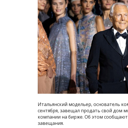
Итальянский модельер, основатель ко
сентября, завещал продать свой дом 
компании на бирже. Об этом сообщают R
завещания.