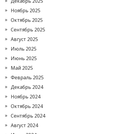
Декабрь 2025
Ноябрь 2025
Октябрь 2025
Сентябрь 2025
Август 2025
Июль 2025
Июнь 2025
Май 2025
Февраль 2025
Декабрь 2024
Ноябрь 2024
Октябрь 2024
Сентябрь 2024
Август 2024