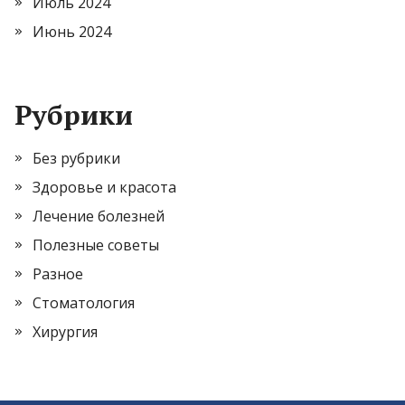
Июль 2024
Июнь 2024
Рубрики
Без рубрики
Здоровье и красота
Лечение болезней
Полезные советы
Разное
Стоматология
Хирургия