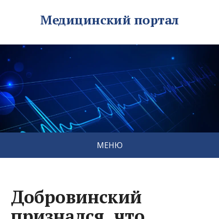
Медицинский портал
МЕНЮ
Добровинский
признался, что