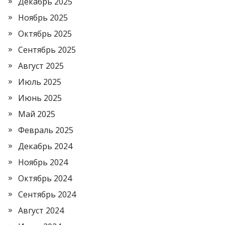
Декабрь 2025
Ноябрь 2025
Октябрь 2025
Сентябрь 2025
Август 2025
Июль 2025
Июнь 2025
Май 2025
Февраль 2025
Декабрь 2024
Ноябрь 2024
Октябрь 2024
Сентябрь 2024
Август 2024