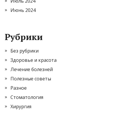
Июль 2024
Июнь 2024
Рубрики
Без рубрики
Здоровье и красота
Лечение болезней
Полезные советы
Разное
Стоматология
Хирургия