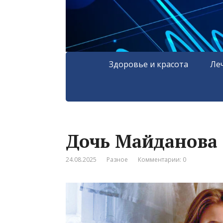
Здоровье и красота
Ле
Дочь Майданова 
24.08.2025
Разное
Комментарии: 0