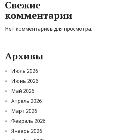
Свежие
комментарии
Нет комментариев для просмотра.
Архивы
Июль 2026
Июнь 2026
Май 2026
Апрель 2026
Март 2026
Февраль 2026
Январь 2026