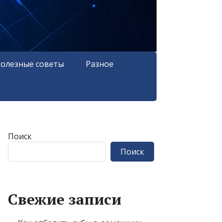
олезные советы
Разное
Поиск
Поиск
Свежие записи