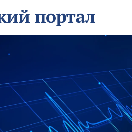
кий портал