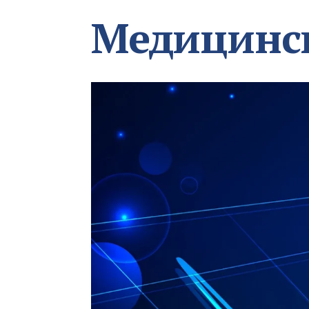
Медицинс