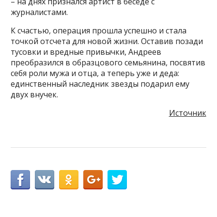
– на днях признался артист в беседе с
журналистами.
К счастью, операция прошла успешно и стала
точкой отсчета для новой жизни. Оставив позади
тусовки и вредные привычки, Андреев
преобразился в образцового семьянина, посвятив
себя роли мужа и отца, а теперь уже и деда:
единственный наследник звезды подарил ему
двух внучек.
Источник