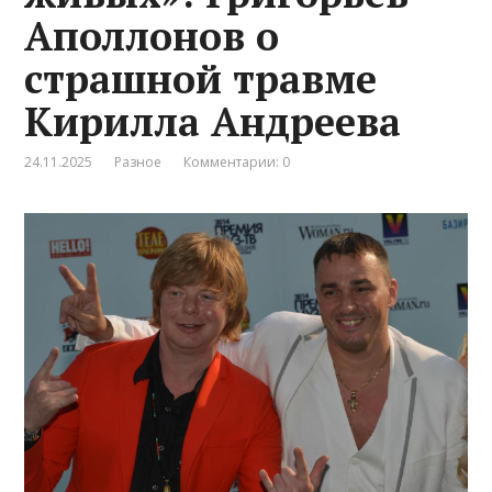
Аполлонов о
страшной травме
Кирилла Андреева
24.11.2025
Разное
Комментарии: 0