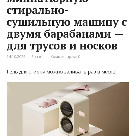
стирально-
сушильную машину с
двумя барабанами —
для трусов и носков
14.10.2025
Разное
Комментарии: 0
Гель для стирки можно заливать раз в месяц.