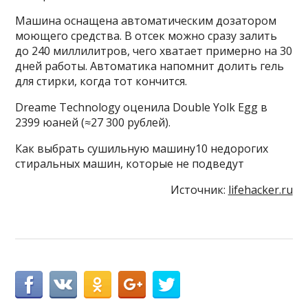
Машина оснащена автоматическим дозатором
моющего средства. В отсек можно сразу залить
до 240 миллилитров, чего хватает примерно на 30
дней работы. Автоматика напомнит долить гель
для стирки, когда тот кончится.
Dreame Technology оценила Double Yolk Egg в
2399 юаней (≈27 300 рублей).
Как выбрать сушильную машину10 недорогих
стиральных машин, которые не подведут
Источник:
lifehacker.ru