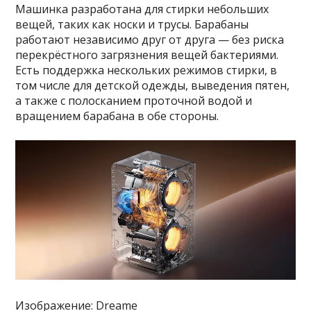
Машинка разработана для стирки небольших
вещей, таких как носки и трусы. Барабаны
работают независимо друг от друга — без риска
перекрёстного загрязнения вещей бактериями.
Есть поддержка нескольких режимов стирки, в
том числе для детской одежды, выведения пятен,
а также с полосканием проточной водой и
вращением барабана в обе стороны.
Изображение: Dreame