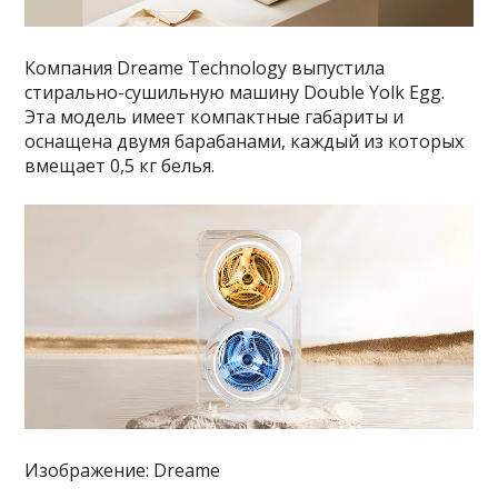
Компания Dreame Technology выпустила
стирально-сушильную машину Double Yolk Egg.
Эта модель имеет компактные габариты и
оснащена двумя барабанами, каждый из которых
вмещает 0,5 кг белья.
Изображение: Dreame