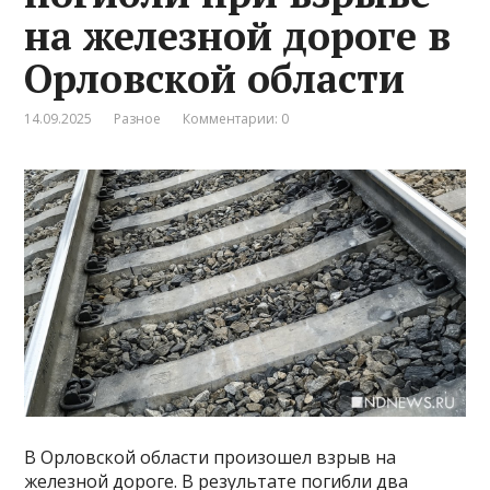
на железной дороге в
Орловской области
14.09.2025
Разное
Комментарии: 0
В Орловской области произошел взрыв на
железной дороге. В результате погибли два