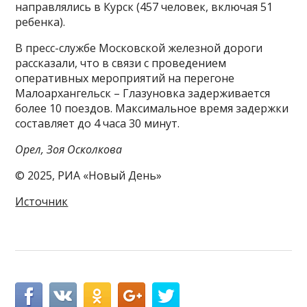
направлялись в Курск (457 человек, включая 51
ребенка).
В пресс-службе Московской железной дороги
рассказали, что в связи с проведением
оперативных мероприятий на перегоне
Малоархангельск – Глазуновка задерживается
более 10 поездов. Максимальное время задержки
составляет до 4 часа 30 минут.
Орел, Зоя Осколкова
© 2025, РИА «Новый День»
Источник