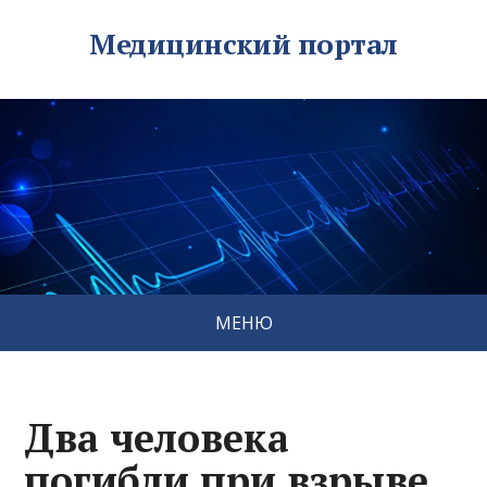
Медицинский портал
МЕНЮ
Два человека
погибли при взрыве