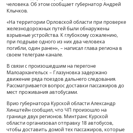
человека. Об этом сообщает губернатор Андрей
Клычков.
«На территории Орловской области при проверке
железнодорожных путей были обнаружены
взрывные устройства. К глубокому сожалению,
при подрыве одного из них два человека
погибли, один ранен», – написал глава региона в
своем телеграм-канале.
В связи с произошедшим на перегоне
Малоархангельск – Глазуновка задержано
движение ряда поездов дальнего следования.
Рассматривается вопрос доставки пассажиров до
мест проживания автобусами.
Врио губернатора Курской области Александр
Хинштейн сообщил, что ЧП произошло на
границе двух регионов. Минтранс Курской
области организовал отправку 18 автобусов,
чтобы доставить домой тех пассажиров, которые