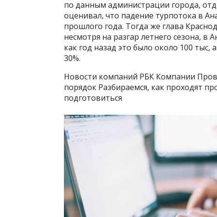
по данным администрации города, отд
оценивал, что падение турпотока в Ан
прошлого года. Тогда же глава Красно
несмотря на разгар летнего сезона, в 
как год назад это было около 100 тыс,
30%.
Новости компаний РБК Компании Прове
порядок Разбираемся, как проходят пр
подготовиться