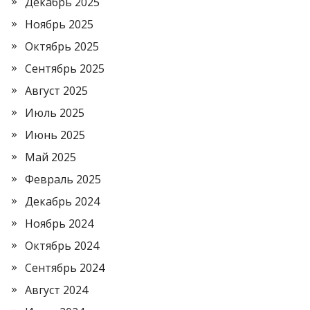
Декабрь 2025
Ноябрь 2025
Октябрь 2025
Сентябрь 2025
Август 2025
Июль 2025
Июнь 2025
Май 2025
Февраль 2025
Декабрь 2024
Ноябрь 2024
Октябрь 2024
Сентябрь 2024
Август 2024