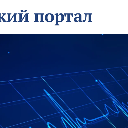
кий портал