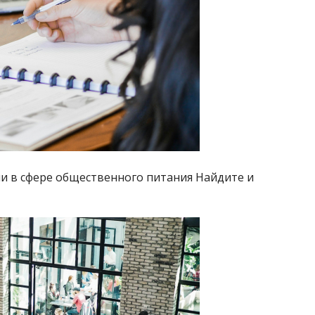
 в сфере общественного питания Найдите и