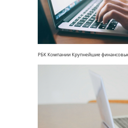
РБК Компании Крупнейшие финансовые