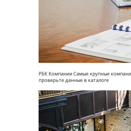
РБК Компании Самые крупные компании
проверьте данные в каталоге