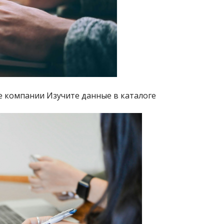
 компании Изучите данные в каталоге