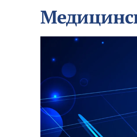
Медицинс