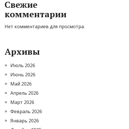
Свежие
комментарии
Нет комментариев для просмотра.
Архивы
Июль 2026
Июнь 2026
Май 2026
Апрель 2026
Март 2026
Февраль 2026
Январь 2026