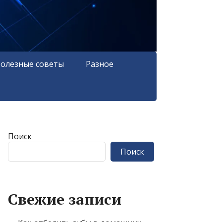
олезные советы
Разное
Поиск
Поиск
Свежие записи