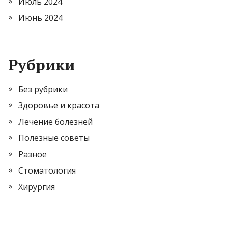
Июль 2024
Июнь 2024
Рубрики
Без рубрики
Здоровье и красота
Лечение болезней
Полезные советы
Разное
Стоматология
Хирургия