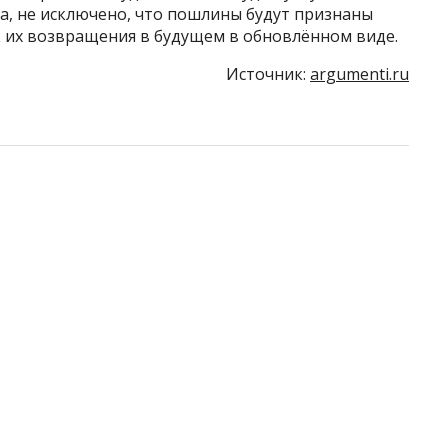
а, не исключено, что пошлины будут признаны
 их возвращения в будущем в обновлённом виде.
Источник:
argumenti.ru