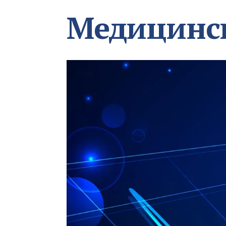
Медицинс