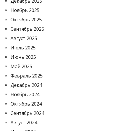
Декабрь 2025
Ноябрь 2025
Октябрь 2025
Сентябрь 2025
Август 2025
Июль 2025
Июнь 2025
Май 2025
Февраль 2025
Декабрь 2024
Ноябрь 2024
Октябрь 2024
Сентябрь 2024
Август 2024