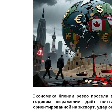
Экономика Японии резко просела в
годовом выражении даёт почти
ориентированной на экспорт, удар 