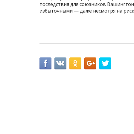
последствия для союзников Вашингтон
избыточными — даже несмотря на риск