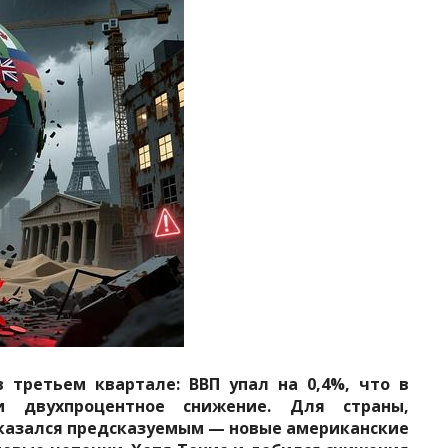
 третьем квартале: ВВП упал на 0,4%, что в
 двухпроцентное снижение. Для страны,
оказался предсказуемым — новые американские