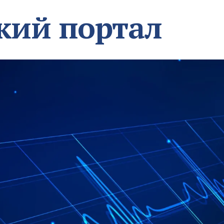
кий портал