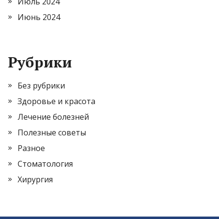
Июль 2024
Июнь 2024
Рубрики
Без рубрики
Здоровье и красота
Лечение болезней
Полезные советы
Разное
Стоматология
Хирургия