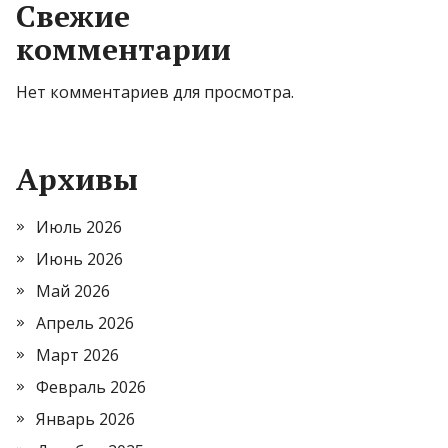
Свежие
комментарии
Нет комментариев для просмотра.
Архивы
Июль 2026
Июнь 2026
Май 2026
Апрель 2026
Март 2026
Февраль 2026
Январь 2026