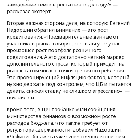
замедление темпов роста цен год к году?» —
рассказал эксперт.
Вторая важная сторона дела, на которую Евгений
Надоршин обратил внимание — это рост
кредитования. «Предварительные данные от
участников рынка говорят, что в августе у нас
произошел рост портфеля розничного
кредитования. А это достаточно четкий маркер
дополнительного спроса, который приходит на
рынок, в том числе с точки зрения потребления.
Это провоцирующий инфляцию фактор, который
нужно держать под контролем, что ЦБ и пытается
делать, снижая ставку не слишком агрессивно», —
пояснил он.
Кроме того, в Центробанке учли сообщения
министерства финансов о возможном росте
расходов бюджета, что также требует от
регулятора сдержанности, добавил Надоршин.
«Дефицит бюджета уже существенно выше, чем