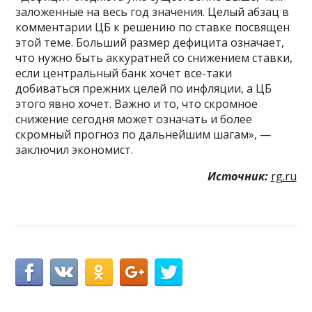
заложенные на весь год значения. Целый абзац в
комментарии ЦБ к решению по ставке посвящен
этой теме. Больший размер дефицита означает,
что нужно быть аккуратней со снижением ставки,
если центральный банк хочет все-таки
добиваться прежних целей по инфляции, а ЦБ
этого явно хочет. Важно и то, что скромное
снижение сегодня может означать и более
скромный прогноз по дальнейшим шагам», —
заключил экономист.
Источник:
rg.ru