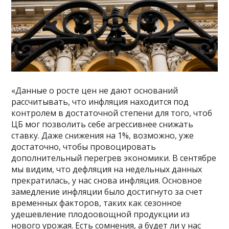
«Данные о росте цен не дают оснований
рассчитывать, что инфляция находится под
контролем в достаточной степени для того, чтоб
ЦБ мог позволить себе агрессивнее снижать
ставку. Даже снижения на 1%, возможно, уже
достаточно, чтобы провоцировать
дополнительный перегрев экономики. В сентябре
мы видим, что дефляция на недельных данных
прекратилась, у нас снова инфляция. Основное
замедление инфляции было достигнуто за счет
временных факторов, таких как сезонное
удешевление плодоовощной продукции из
нового урожая. Есть сомнения, а будет ли у нас