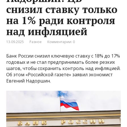
снизил ставку только
на 1% ради контроля
над инфляцией
13.09.2025
Разное
Комментарии: 0
Банк России снизил ключевую ставку с 18% до 17%
годовых и не стал предпринимать более резких
шагов, чтобы сохранить контроль над инфляцией.
Об этом «Российской газете» заявил экономист
Евгений Надоршин.