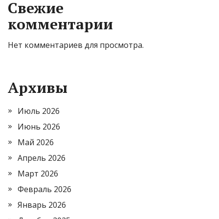
Свежие
комментарии
Нет комментариев для просмотра.
Архивы
Июль 2026
Июнь 2026
Май 2026
Апрель 2026
Март 2026
Февраль 2026
Январь 2026