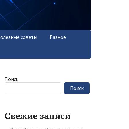
олезные советы
Разное
Поиск
Поиск
Свежие записи