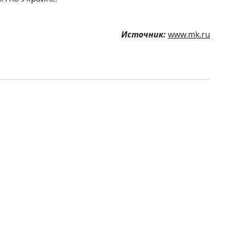
Источник:
www.mk.ru