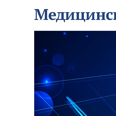
Медицинс