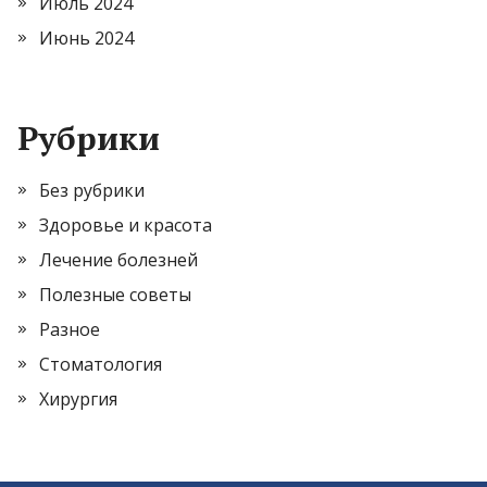
Июль 2024
Июнь 2024
Рубрики
Без рубрики
Здоровье и красота
Лечение болезней
Полезные советы
Разное
Стоматология
Хирургия