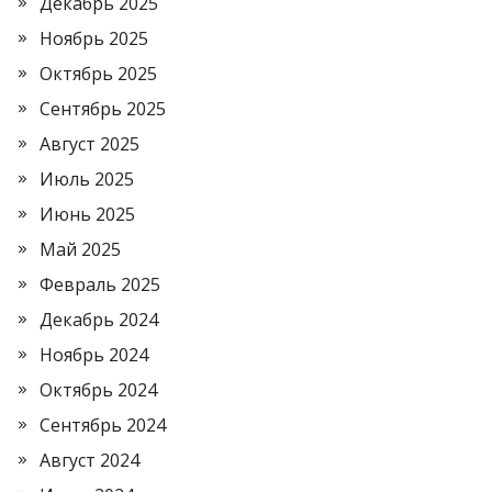
Декабрь 2025
Ноябрь 2025
Октябрь 2025
Сентябрь 2025
Август 2025
Июль 2025
Июнь 2025
Май 2025
Февраль 2025
Декабрь 2024
Ноябрь 2024
Октябрь 2024
Сентябрь 2024
Август 2024