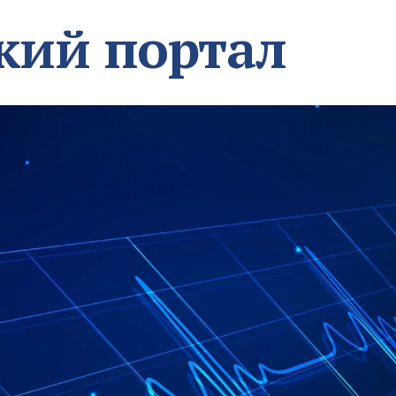
кий портал