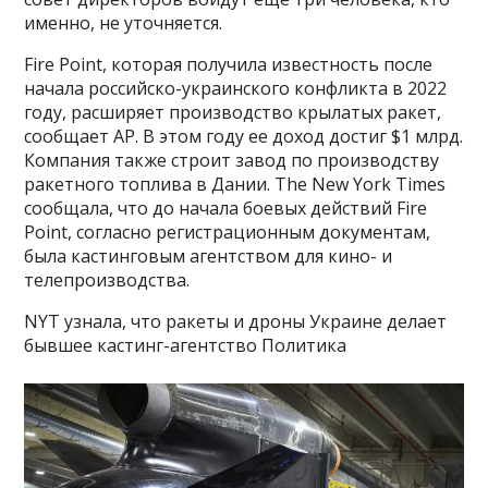
именно, не уточняется.
Fire Point, которая получила известность после
начала российско-украинского конфликта в 2022
году, расширяет производство крылатых ракет,
сообщает AP. В этом году ее доход достиг $1 млрд.
Компания также строит завод по производству
ракетного топлива в Дании. The New York Times
сообщала, что до начала боевых действий Fire
Point, согласно регистрационным документам,
была кастинговым агентством для кино- и
телепроизводства.
NYT узнала, что ракеты и дроны Украине делает
бывшее кастинг-агентство Политика