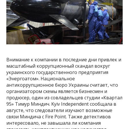
Внимание к компании в последние дни привлек и
масштабный коррупционный скандал вокруг
украинского государственного предприятия
«Энергоатом». Национальное
антикоррупционное бюро Украины считает, что
организатором схемы является бизнесмен и
продюсер, один из совладельцев студии «Квартал
95» Тимур Миндич. Kyiv Independent сообщала в
августе, что следователи изучают возможные
связи Миндича с Fire Point. Также детективов
интересовало, не завышала ли компания