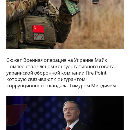
Сюжет Военная операция на Украине Майк
Помпео стал членом консультативного совета
украинской оборонной компании Fire Point,
которую связывают с фигурантом
коррупционного скандала Тимуром Миндичем