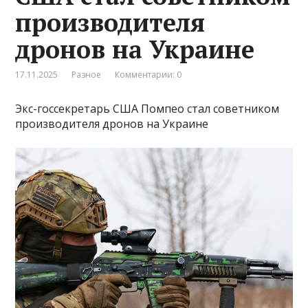
производителя
дронов на Украине
17.11.2025
Разное
Комментарии: 0
Экс-госсекретарь США Помпео стал советником
производителя дронов на Украине