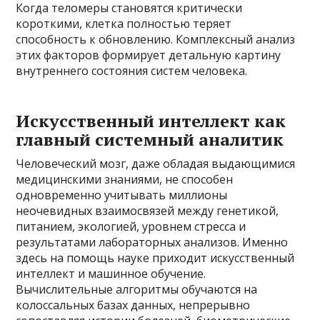
Когда теломеры становятся критически
короткими, клетка полностью теряет
способность к обновлению. Комплексный анализ
этих факторов формирует детальную картину
внутреннего состояния систем человека.
Искусственный интеллект как
главный системный аналитик
Человеческий мозг, даже обладая выдающимися
медицинскими знаниями, не способен
одновременно учитывать миллионы
неочевидных взаимосвязей между генетикой,
питанием, экологией, уровнем стресса и
результатами лабораторных анализов. Именно
здесь на помощь науке приходит искусственный
интеллект и машинное обучение.
Вычислительные алгоритмы обучаются на
колоссальных базах данных, непрерывно