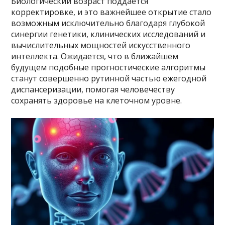
Биологический возраст поддается
корректировке, и это важнейшее открытие стало
возможным исключительно благодаря глубокой
синергии генетики, клинических исследований и
вычислительных мощностей искусственного
интеллекта. Ожидается, что в ближайшем
будущем подобные прогностические алгоритмы
станут совершенно рутинной частью ежегодной
диспансеризации, помогая человечеству
сохранять здоровье на клеточном уровне.