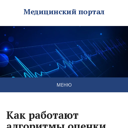
Медицинский портал
МЕНЮ
Как работают
алгоритмы оценки