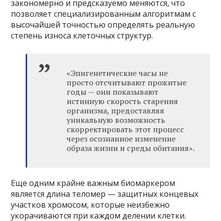
закономерно и предсказуемо меняются, что
позволяет специализированным алгоритмам с
высочайшей точностью определять реальную
степень износа клеточных структур.
«Эпигенетические часы не
просто отсчитывают прожитые
годы — они показывают
истинную скорость старения
организма, предоставляя
уникальную возможность
скорректировать этот процесс
через осознанное изменение
образа жизни и среды обитания».
Еще одним крайне важным биомаркером
является длина теломер — защитных концевых
участков хромосом, которые неизбежно
укорачиваются при каждом делении клетки.