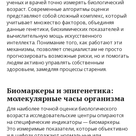
ученых и врачей точно измерять биологический
возраст. Современные алгоритмы оценки
представляют собой сложный комплекс, который
учитывает множество факторов, объединяя
данные генетики, биохимических показателей и
вычислительную мощь искусственного
интеллекта. Понимание того, как работают эти
механизмы, позволяет специалистам не просто
прогнозировать возможные риски, но и помогать
людям активно управлять собственным
здоровьем, замедляя процессы старения.
Биомаркеры и эпигенетика:
молекулярные часы организма
Для наиболее точной оценки биологического
возраста исследовательские центры опираются
на специфические индикаторы — биомаркеры.
Это измеримые показатели, которые объективно
и в цифрах отражают нормальные или