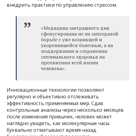
внедрить практики по управлению стрессом.
«Медицина завтрашнего дня
сфокусирована не на запоздалой
борьбе с уже возникшей и
укоренившейся болезнью, а на
поддержании и сохранении
оптимального здоровья на
протяжении всей жизни
человека».
Инновационные технологии позволяют
регулярно и объективно отслеживать
эффективность применяемых мер. Сдав
контрольные анализы через несколько месяцев
после изменения привычек, человек может
наглядно увидеть, как молекулярные часы
буквально отматывают время назад.