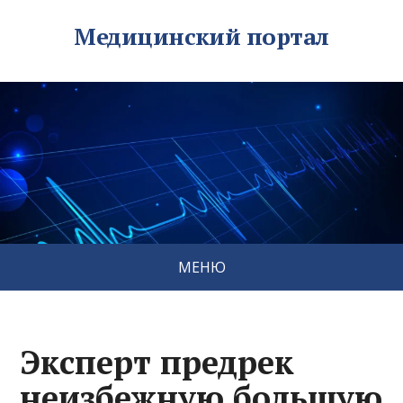
Медицинский портал
МЕНЮ
Эксперт предрек
неизбежную большую