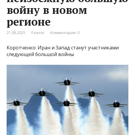
войну в новом
регионе
21.08.2025
Разное
Комментарии: 0
Коротченко: Иран и Запад станут участниками
следующей большой войны