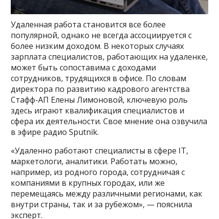
Удаленная работа становится все более
популярной, однако не всегда ассоциируется с
более низким доходом. В некоторых случаях
зарплата специалистов, работающих на удаленке,
может быть сопоставима с доходами
сотрудников, трудящихся в офисе. По словам
директора по развитию кадрового агентства
Стафф-АП Елены Лимоновой, ключевую роль
здесь играют квалификация специалистов и
сфера их деятельности. Свое мнение она озвучила
в эфире радио Sputnik.
«Удаленно работают специалисты в сфере IT,
маркетологи, аналитики. Работать можно,
например, из родного города, сотрудничая с
компаниями в крупных городах, или же
перемещаясь между различными регионами, как
внутри страны, так и за рубежом», — пояснила
эксперт.