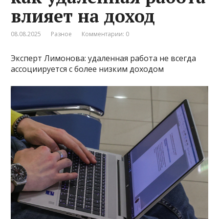
влияет на доход
08.08.2025
Разное
Комментарии: 0
Эксперт Лимонова: удаленная работа не всегда
ассоциируется с более низким доходом