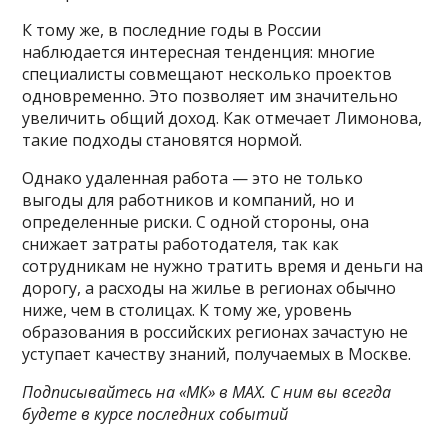
К тому же, в последние годы в России
наблюдается интересная тенденция: многие
специалисты совмещают несколько проектов
одновременно. Это позволяет им значительно
увеличить общий доход. Как отмечает Лимонова,
такие подходы становятся нормой.
Однако удаленная работа — это не только
выгоды для работников и компаний, но и
определенные риски. С одной стороны, она
снижает затраты работодателя, так как
сотрудникам не нужно тратить время и деньги на
дорогу, а расходы на жилье в регионах обычно
ниже, чем в столицах. К тому же, уровень
образования в российских регионах зачастую не
уступает качеству знаний, получаемых в Москве.
Подписывайтесь на «МК» в MAX. С ним вы всегда
будете в курсе последних событий