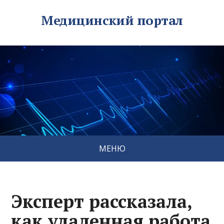
Медицинский портал
МЕНЮ
Эксперт рассказала,
как удаленная работа