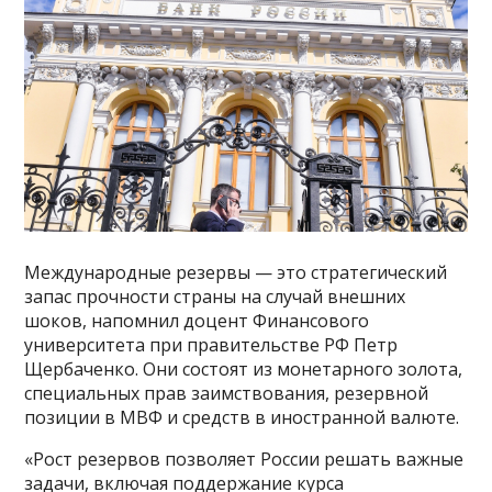
Международные резервы — это стратегический
запас прочности страны на случай внешних
шоков, напомнил доцент Финансового
университета при правительстве РФ Петр
Щербаченко. Они состоят из монетарного золота,
специальных прав заимствования, резервной
позиции в МВФ и средств в иностранной валюте.
«Рост резервов позволяет России решать важные
задачи, включая поддержание курса