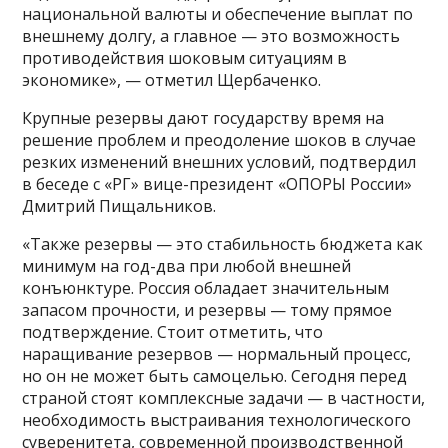
национальной валюты и обеспечение выплат по
внешнему долгу, а главное — это возможность
противодействия шоковым ситуациям в
экономике», — отметил Щербаченко.
Крупные резервы дают государству время на
решение проблем и преодоление шоков в случае
резких изменений внешних условий, подтвердил
в беседе с «РГ» вице-президент «ОПОРЫ России»
Дмитрий Пищальников.
«Также резервы — это стабильность бюджета как
минимум на год-два при любой внешней
конъюнктуре. Россия обладает значительным
запасом прочности, и резервы — тому прямое
подтверждение. Стоит отметить, что
наращивание резервов — нормальный процесс,
но он не может быть самоцелью. Сегодня перед
страной стоят комплексные задачи — в частности,
необходимость выстраивания технологического
суверенитета, современной производственной