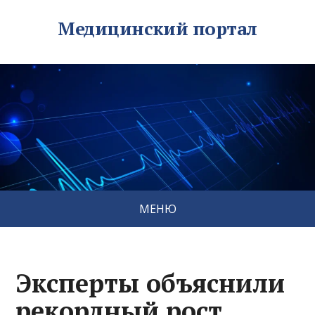
Медицинский портал
МЕНЮ
Эксперты объяснили
рекордный рост