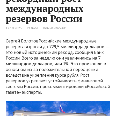
международных
резервов России
17.10.2025
Разное
Комментарии: 0
Сергей БолотовРоссийские международные
резервы выросли до 729,5 миллиарда долларов —
это новый исторический рекорд, сообщил Банк
России. Всего за неделю они увеличились на 7
миллиардов долларов, или 1%. Это произошло в
основном из-за положительной переоценки
вследствие укрепления курса рубля. Рост
резервов укрепляет устойчивость финансовой
системы России, прокомментировали «Российской
газете» эксперты.