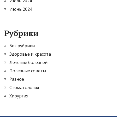
Июль 2024
Июнь 2024
Рубрики
Без рубрики
Здоровье и красота
Лечение болезней
Полезные советы
Разное
Стоматология
Хирургия