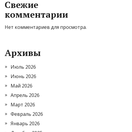
Свежие
комментарии
Нет комментариев для просмотра.
Архивы
Июль 2026
Июнь 2026
Май 2026
Апрель 2026
Март 2026
Февраль 2026
Январь 2026