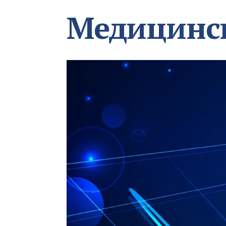
Медицинс