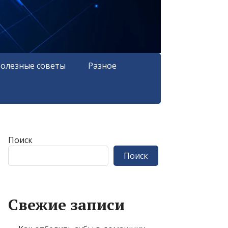
олезные советы
Разное
Поиск
Поиск
Свежие записи