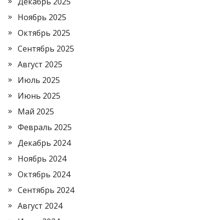
Декабрь 2025
Ноябрь 2025
Октябрь 2025
Сентябрь 2025
Август 2025
Июль 2025
Июнь 2025
Май 2025
Февраль 2025
Декабрь 2024
Ноябрь 2024
Октябрь 2024
Сентябрь 2024
Август 2024