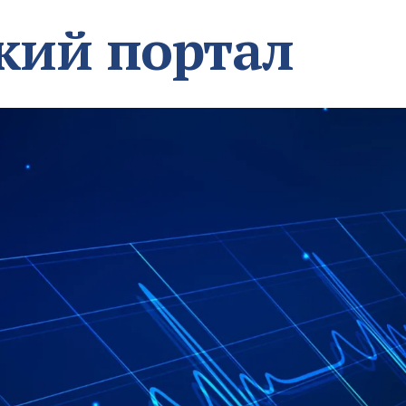
кий портал