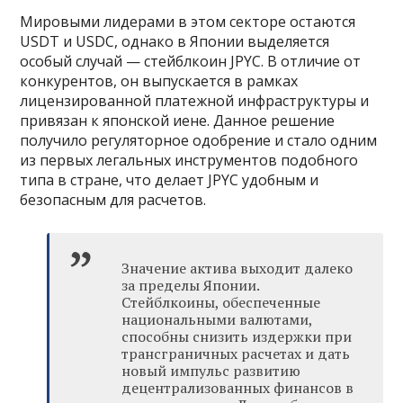
Мировыми лидерами в этом секторе остаются
USDT и USDC, однако в Японии выделяется
особый случай — стейблкоин JPYC. В отличие от
конкурентов, он выпускается в рамках
лицензированной платежной инфраструктуры и
привязан к японской иене. Данное решение
получило регуляторное одобрение и стало одним
из первых легальных инструментов подобного
типа в стране, что делает JPYC удобным и
безопасным для расчетов.
Значение актива выходит далеко
за пределы Японии.
Стейблкоины, обеспеченные
национальными валютами,
способны снизить издержки при
трансграничных расчетах и дать
новый импульс развитию
децентрализованных финансов в