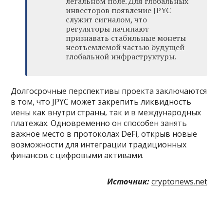
легальном поле. Для глобальных
инвесторов появление JPYC
служит сигналом, что
регуляторы начинают
признавать стабильные монеты
неотъемлемой частью будущей
глобальной инфраструктуры.
Долгосрочные перспективы проекта заключаются
в том, что JPYC может закрепить ликвидность
иены как внутри страны, так и в международных
платежах. Одновременно он способен занять
важное место в протоколах DeFi, открыв новые
возможности для интеграции традиционных
финансов с цифровыми активами.
Источник:
cryptonews.net