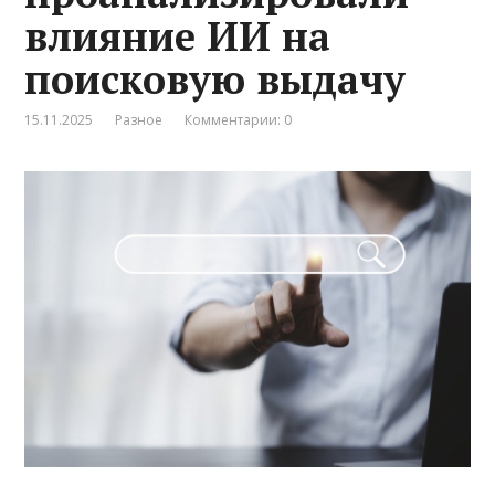
влияние ИИ на
поисковую выдачу
15.11.2025
Разное
Комментарии: 0