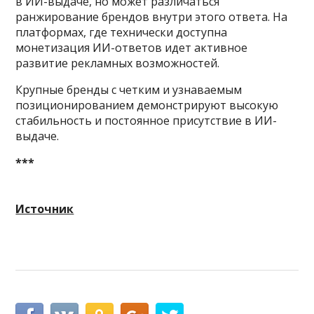
в ИИ-выдаче, но может различаться
ранжирование брендов внутри этого ответа. На
платформах, где технически доступна
монетизация ИИ-ответов идет активное
развитие рекламных возможностей.
Крупные бренды с четким и узнаваемым
позиционированием демонстрируют высокую
стабильность и постоянное присутствие в ИИ-
выдаче.
***
Источник