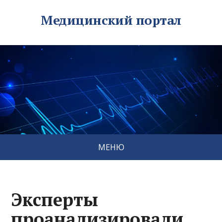
Медицинский портал
МЕНЮ
Эксперты
проанализировали