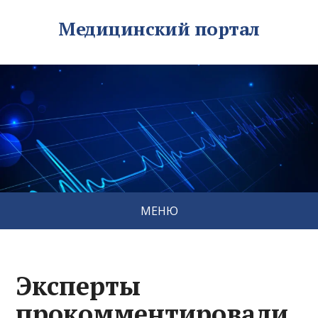
Медицинский портал
МЕНЮ
Эксперты
прокомментировали