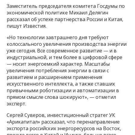
Заместитель председателя комитета Госдумы по
экономической политике Михаил Делягин
рассказал об успехе партнерства России и Китая,
пишут Известия.
«Но технологии завтрашнего дня требуют
колоссального увеличения производства энергии
уже сегодня. Все современное развитие — и в
индустриальной, и тем более в цифровой сфере
— носит энергоемкий характер. Масштабы
увеличения потребления энергии в связи с
развитием и расширением применения
искусственного интеллекта, а также ставших
привычными роботизации и автоматизации в
прямом смысле слова шокируют», — отметил
эксперт.
Сергей Суверов, инвестиционный стратег УК
«Арикапитал» рассказал, что перенаправление
экспорта российских энергоресурсов на Восток,