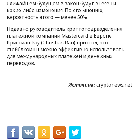
ближайшем будущем в закон будут внесены
какие-либо изменения. По его мнению,
вероятность этого — менее 50%.
Недавно руководитель криптоподразделения
платежной компании Mastercard в Европе
Кристиан Рау (Christian Rau) признал, что
стейблкоины можно эффективно использовать
для международных платежей и денежных
переводов.
Источник:
cryptonews.net