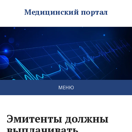
Медицинский портал
МЕНЮ
Эмитенты должны
выплачивать