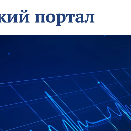
кий портал