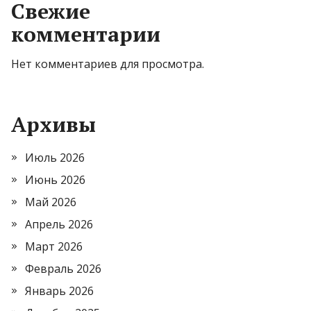
Свежие
комментарии
Нет комментариев для просмотра.
Архивы
Июль 2026
Июнь 2026
Май 2026
Апрель 2026
Март 2026
Февраль 2026
Январь 2026