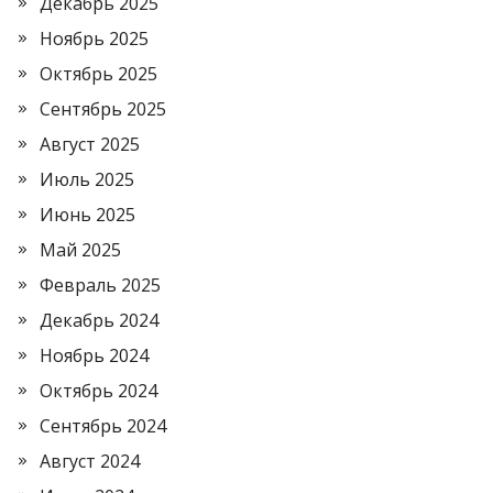
Декабрь 2025
Ноябрь 2025
Октябрь 2025
Сентябрь 2025
Август 2025
Июль 2025
Июнь 2025
Май 2025
Февраль 2025
Декабрь 2024
Ноябрь 2024
Октябрь 2024
Сентябрь 2024
Август 2024