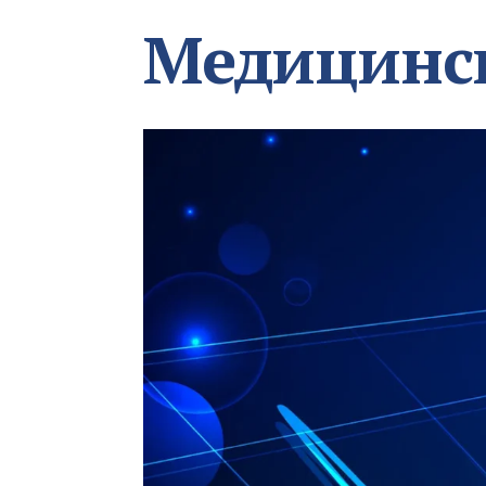
Медицинс