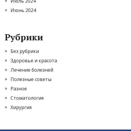
Июль 2024
Июнь 2024
Рубрики
Без рубрики
Здоровье и красота
Лечение болезней
Полезные советы
Разное
Стоматология
Хирургия