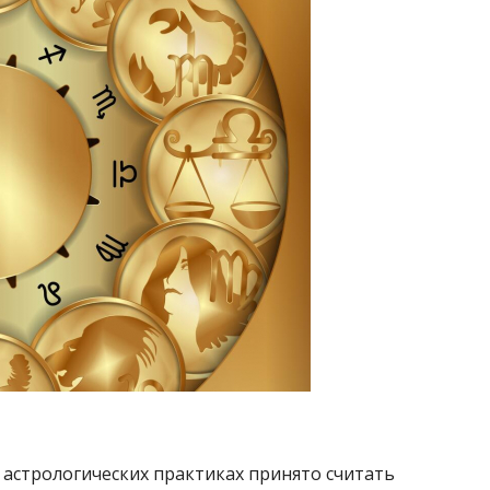
и астрологических практиках принято считать