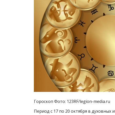
Гороскоп Фото: 123RF/legion-media.ru
Период с 17 по 20 октября в духовных 