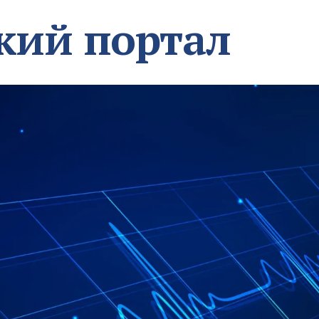
кий портал