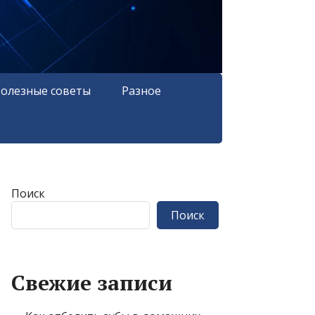
олезные советы
Разное
Поиск
Поиск
Свежие записи