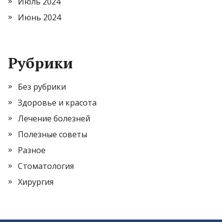
Июль 2024
Июнь 2024
Рубрики
Без рубрики
Здоровье и красота
Лечение болезней
Полезные советы
Разное
Стоматология
Хирургия