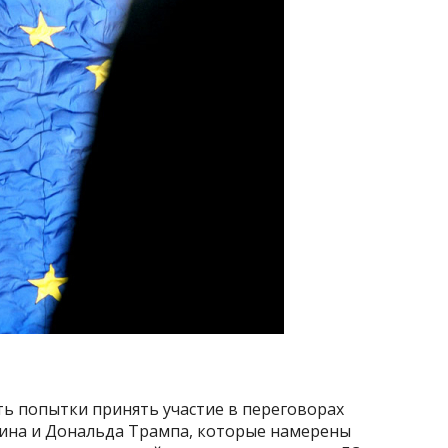
ь попытки принять участие в переговорах
ина и Дональда Трампа, которые намерены