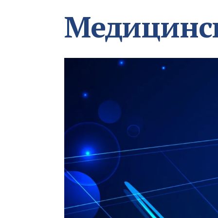
Медицинс