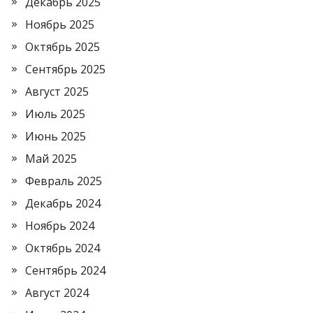
Декабрь 2025
Ноябрь 2025
Октябрь 2025
Сентябрь 2025
Август 2025
Июль 2025
Июнь 2025
Май 2025
Февраль 2025
Декабрь 2024
Ноябрь 2024
Октябрь 2024
Сентябрь 2024
Август 2024