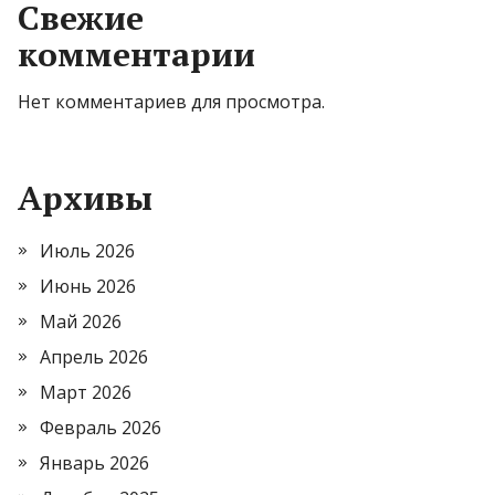
Свежие
комментарии
Нет комментариев для просмотра.
Архивы
Июль 2026
Июнь 2026
Май 2026
Апрель 2026
Март 2026
Февраль 2026
Январь 2026