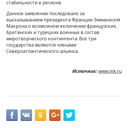
стабильности в регионе.
Данное заявление последовало за
высказыванием президента Франции Эмманюэля
Макрона о возможном включении французских,
британских и турецких военных в состав
миротворческого контингента. Все три
государства являются членами
Североатлантического альянса.
Источник:
www.mk.ru