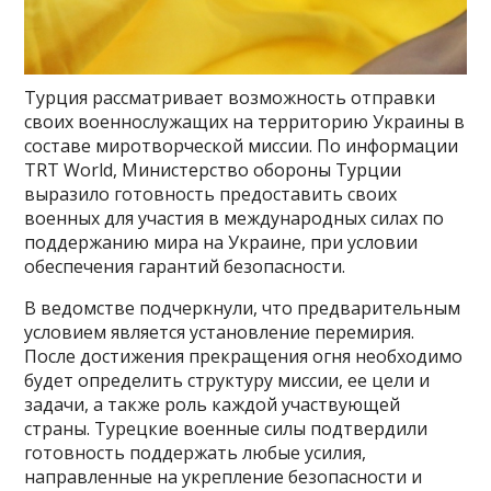
Турция рассматривает возможность отправки
своих военнослужащих на территорию Украины в
составе миротворческой миссии. По информации
TRT World, Министерство обороны Турции
выразило готовность предоставить своих
военных для участия в международных силах по
поддержанию мира на Украине, при условии
обеспечения гарантий безопасности.
В ведомстве подчеркнули, что предварительным
условием является установление перемирия.
После достижения прекращения огня необходимо
будет определить структуру миссии, ее цели и
задачи, а также роль каждой участвующей
страны. Турецкие военные силы подтвердили
готовность поддержать любые усилия,
направленные на укрепление безопасности и