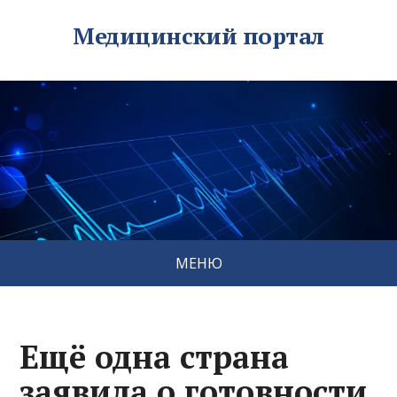
Медицинский портал
МЕНЮ
Ещё одна страна
заявила о готовности