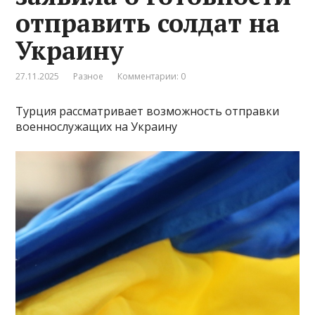
отправить солдат на
Украину
27.11.2025
Разное
Комментарии: 0
Турция рассматривает возможность отправки
военнослужащих на Украину