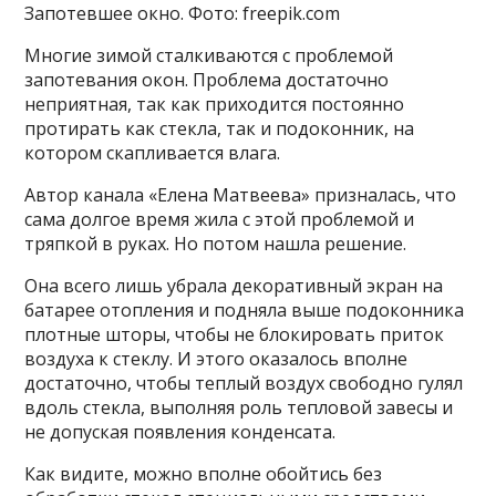
Запотевшее окно. Фото: freepik.com
Многие зимой сталкиваются с проблемой
запотевания окон. Проблема достаточно
неприятная, так как приходится постоянно
протирать как стекла, так и подоконник, на
котором скапливается влага.
Автор канала «Елена Матвеева» призналась, что
сама долгое время жила с этой проблемой и
тряпкой в руках. Но потом нашла решение.
Она всего лишь убрала декоративный экран на
батарее отопления и подняла выше подоконника
плотные шторы, чтобы не блокировать приток
воздуха к стеклу. И этого оказалось вполне
достаточно, чтобы теплый воздух свободно гулял
вдоль стекла, выполняя роль тепловой завесы и
не допуская появления конденсата.
Как видите, можно вполне обойтись без