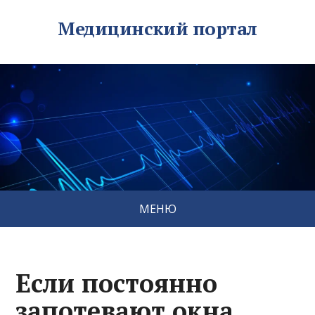
Медицинский портал
МЕНЮ
Если постоянно
запотевают окна,