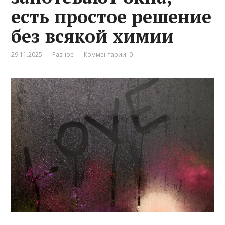
есть простое решение
без всякой химии
29.11.2025
Разное
Комментарии: 0