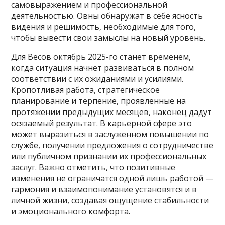
самовыражением и профессиональной
деятельностью. Овны обнаружат в себе ясность
видения и решимость, необходимые для того,
чтобы вывести свои замыслы на новый уровень.
Для Весов октябрь 2025-го станет временем,
когда ситуация начнет развиваться в полном
соответствии с их ожиданиями и усилиями.
Кропотливая работа, стратегическое
планирование и терпение, проявленные на
протяжении предыдущих месяцев, наконец дадут
осязаемый результат. В карьерной сфере это
может выразиться в заслуженном повышении по
службе, получении предложения о сотрудничестве
или публичном признании их профессиональных
заслуг. Важно отметить, что позитивные
изменения не ограничатся одной лишь работой —
гармония и взаимопонимание установятся и в
личной жизни, создавая ощущение стабильности
и эмоционального комфорта.