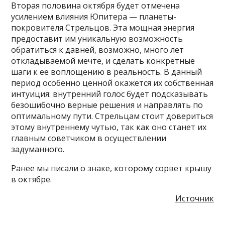
Вторая половина октября будет отмечена
усилением влияния Юпитера — планеты-
покровителя Стрельцов. Эта мощная энергия
предоставит им уникальную возможность
обратиться к давней, возможно, много лет
откладываемой мечте, и сделать конкретные
шаги к ее воплощению в реальность. В данный
период особенно ценной окажется их собственная
интуиция: внутренний голос будет подсказывать
безошибочно верные решения и направлять по
оптимальному пути. Стрельцам стоит довериться
этому внутреннему чутью, так как оно станет их
главным советчиком в осуществлении
задуманного.
Ранее мы писали о знаке, которому сорвет крышу
в октябре.
Источник