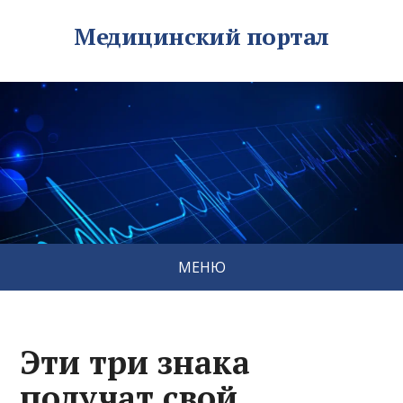
Медицинский портал
МЕНЮ
Эти три знака
получат свой