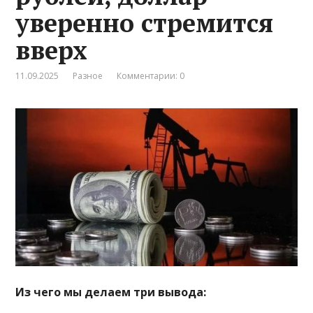
уверенно стремится
вверх
11.09.2025
Разное
Комментарии: 0
Из чего мы делаем три вывода: