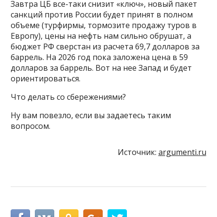
Завтра ЦБ все-таки снизит «ключ», новый пакет
санкций против России будет принят в полном
объеме (турфирмы, тормозите продажу туров в
Европу), цены на нефть нам сильно обрушат, а
бюджет РФ сверстан из расчета 69,7 долларов за
баррель. На 2026 год пока заложена цена в 59
долларов за баррель. Вот на нее Запад и будет
ориентироваться.
Что делать со сбережениями?
Ну вам повезло, если вы задаетесь таким
вопросом.
Источник:
argumenti.ru