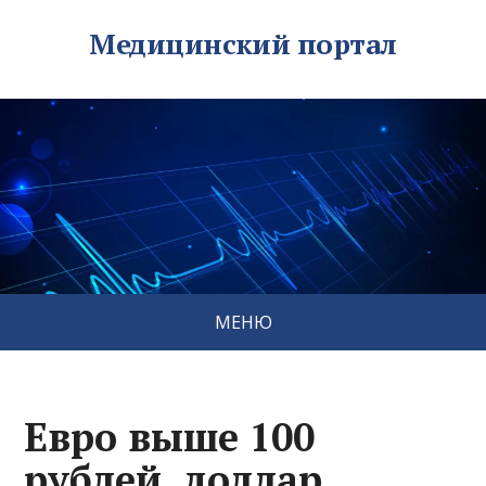
Медицинский портал
МЕНЮ
Евро выше 100
рублей, доллар