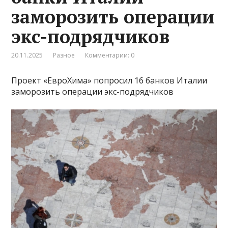
заморозить операции
экс-подрядчиков
20.11.2025
Разное
Комментарии: 0
Проект «ЕвроХима» попросил 16 банков Италии
заморозить операции экс-подрядчиков