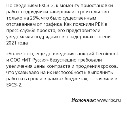
По сведениям ЕХСЗ-2, к моменту приостановки
работ подрядчики завершили строительство
только на 25%, что было существенным
отставанием от графика. Как пояснили РБК в
пресс-службе проекта, его представители
уведомляли подрядчиков о задержках с осени
2021 года.
«Более того, еще до введения санкций Tecnimont
и ООО «МТ Руссия» безуспешно требовали
увеличения цены контракта и продления сроков,
что указывало на их неспособность выполнить
работы в срок и в рамках бюджета», — заявили в
ЕХСЗ-2.
Источник:
www.rbc.ru