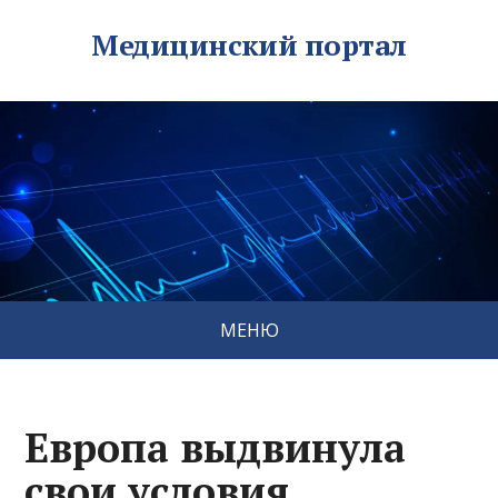
Медицинский портал
МЕНЮ
Европа выдвинула
свои условия