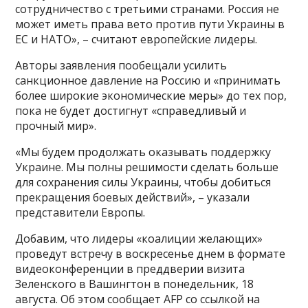
сотрудничество с третьими странами. Россия не
может иметь права вето против пути Украины в
ЕС и НАТО», – считают европейские лидеры.
Авторы заявления пообещали усилить
санкционное давление на Россию и «принимать
более широкие экономические меры» до тех пор,
пока не будет достигнут «справедливый и
прочный мир».
«Мы будем продолжать оказывать поддержку
Украине. Мы полны решимости сделать больше
для сохранения силы Украины, чтобы добиться
прекращения боевых действий», – указали
представители Европы.
Добавим, что лидеры «коалиции желающих»
проведут встречу в воскресенье днем в формате
видеоконференции в преддверии визита
Зеленского в Вашингтон в понедельник, 18
августа. Об этом сообщает AFP со ссылкой на