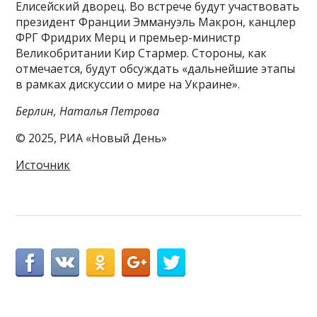
Елисейский дворец. Во встрече будут участвовать
президент Франции Эммануэль Макрон, канцлер
ФРГ Фридрих Мерц и премьер-министр
Великобритании Кир Стармер. Стороны, как
отмечается, будут обсуждать «дальнейшие этапы
в рамках дискуссии о мире на Украине».
Берлин, Наталья Петрова
© 2025, РИА «Новый День»
Источник