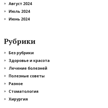
Август 2024
Июль 2024
Июнь 2024
Рубрики
Без рубрики
Здоровье и красота
Лечение болезней
Полезные советы
Разное
Стоматология
Хирургия