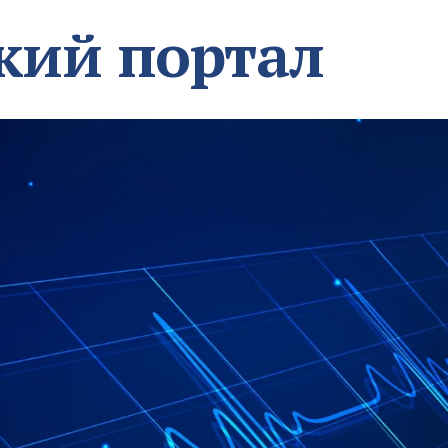
кий портал