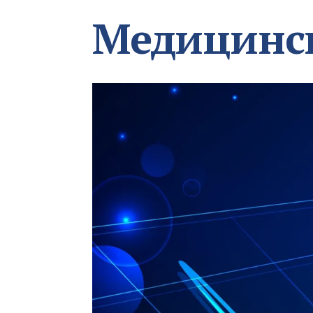
Медицинс