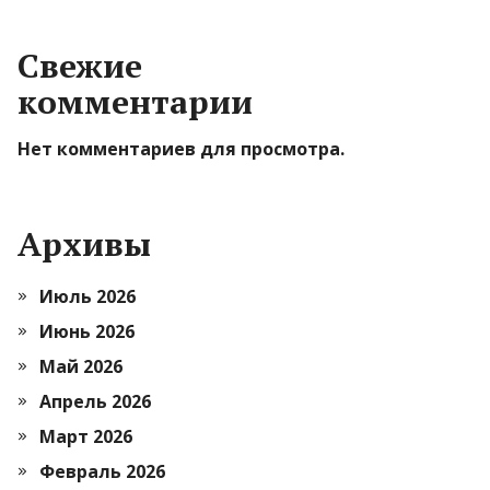
Свежие
комментарии
Нет комментариев для просмотра.
Архивы
Июль 2026
Июнь 2026
Май 2026
Апрель 2026
Март 2026
Февраль 2026