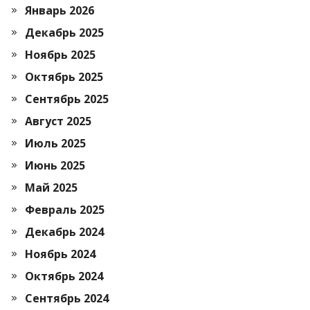
Январь 2026
Декабрь 2025
Ноябрь 2025
Октябрь 2025
Сентябрь 2025
Август 2025
Июль 2025
Июнь 2025
Май 2025
Февраль 2025
Декабрь 2024
Ноябрь 2024
Октябрь 2024
Сентябрь 2024