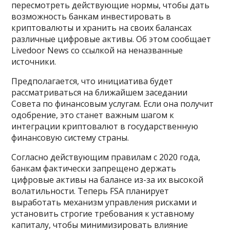
пересмотреть действующие нормы, чтобы дать
возможность банкам инвестировать в
криптовалюты и хранить на своих балансах
различные цифровые активы. Об этом сообщает
Livedoor News со ссылкой на неназванные
источники.
Предполагается, что инициатива будет
рассматриваться на ближайшем заседании
Совета по финансовым услугам. Если она получит
одобрение, это станет важным шагом к
интеграции криптовалют в государственную
финансовую систему страны.
Согласно действующим правилам с 2020 года,
банкам фактически запрещено держать
цифровые активы на балансе из-за их высокой
волатильности. Теперь FSA планирует
выработать механизм управления рисками и
установить строгие требования к уставному
капиталу, чтобы минимизировать влияние