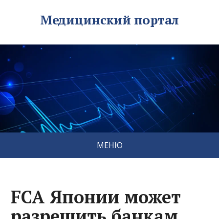
Медицинский портал
МЕНЮ
FCA Японии может
разрешить банкам