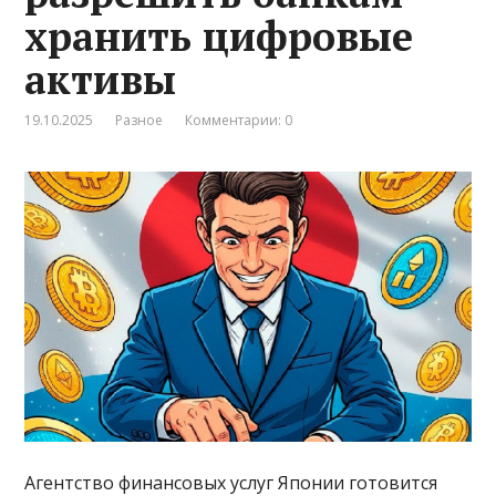
хранить цифровые
активы
19.10.2025
Разное
Комментарии: 0
Агентство финансовых услуг Японии готовится