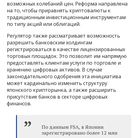
возможных колебаний цен. Реформа направлена
на то, чтобы приравнять криптовалюты к
традиционным инвестиционным инструментам
по типу акций или облигаций.
Регулятор также рассматривает возможность
разрешить банковским холдингам
регистрироваться в качестве лицензированных
торговых площадок. Это позволит им напрямую
предоставлять клиентам услуги по торговле и
хранению цифровых активов. В случае
законодательного одобрения эта инициатива
может кардинально изменить структуру
японского крипторынка, а также расширить
присутствие банков в секторе цифровых
финансов.
По данным FSA, в Японии
зарегистрировано более 12 млн