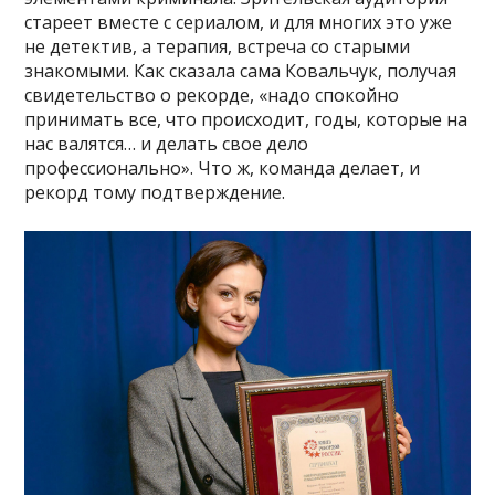
стареет вместе с сериалом, и для многих это уже
не детектив, а терапия, встреча со старыми
знакомыми. Как сказала сама Ковальчук, получая
свидетельство о рекорде, «надо спокойно
принимать все, что происходит, годы, которые на
нас валятся… и делать свое дело
профессионально». Что ж, команда делает, и
рекорд тому подтверждение.