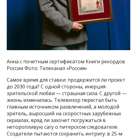
Анна с почетным сертификатом Книги рекордов
России Фото: Телеканал «Россия»
Самое время для ставки: продержится ли проект
до 2030 года? С одной стороны, инерция
зрительской любви — страшная сила. С другой —
жизнь изменилась. Телевизор перестал быть
главным источником развлечений, а молодой
зритель, выросший на скоростных зарубежных
сериалах, вряд ли захочет погружаться в
неторопливую сагу о питерском следователе.
Создатели пытаются сохранить интригу: в 25-м