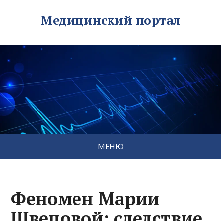
Медицинский портал
МЕНЮ
Феномен Марии
Швецовой: следствие