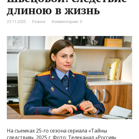
длиною в жизнь
23.11.2025
Разное
Комментарии: 0
На съемках 25-го сезона сериала «Тайны
следствия». 2025 г. Фото: Телеканал «Россия»