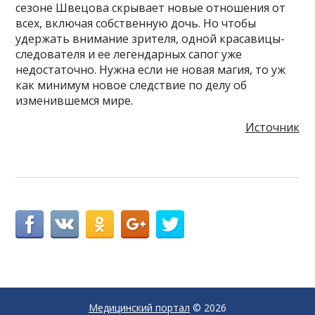
сезоне Швецова скрывает новые отношения от
всех, включая собственную дочь. Но чтобы
удержать внимание зрителя, одной красавицы-
следователя и ее легендарных сапог уже
недостаточно. Нужна если не новая магия, то уж
как минимум новое следствие по делу об
изменившемся мире.
Источник
Медицинский портал
© 2026