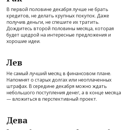
В первой половине декабря лучше не брать
кредитов, не делать крупных покупок. Даже
получив деньги, не спешите их тратить.
Дождитесь второй половины месяца, которая
будет щедрой на интересные предложения и
хорошие идеи.
Лев
Не самый лучший месяц в финансовом плане.
Напомнят о старых долгах или неоплаченных
штрафах. В середине декабря можно ждать
небольшого поступления денег, а в конце месяца
— вложиться в перспективный проект.
Дева