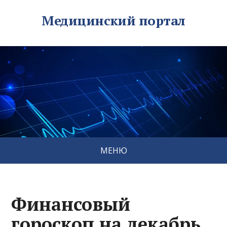
Медицинский портал
МЕНЮ
Финансовый
гороскоп на декабрь