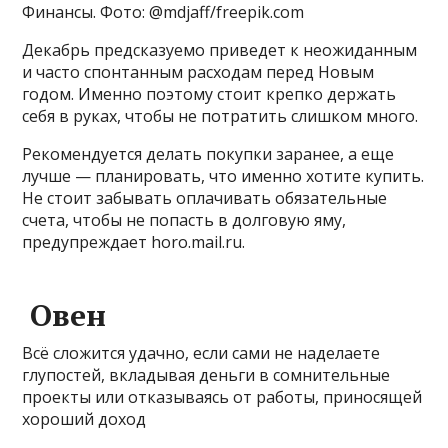
Финансы. Фото: @mdjaff/freepik.com
Декабрь предсказуемо приведет к неожиданным
и часто спонтанным расходам перед Новым
годом. Именно поэтому стоит крепко держать
себя в руках, чтобы не потратить слишком много.
Рекомендуется делать покупки заранее, а еще
лучше — планировать, что именно хотите купить.
Не стоит забывать оплачивать обязательные
счета, чтобы не попасть в долговую яму,
предупреждает horo.mail.ru.
Овен
Всё сложится удачно, если сами не наделаете
глупостей, вкладывая деньги в сомнительные
проекты или отказываясь от работы, приносящей
хороший доход