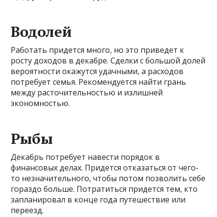
Водолей
Работать придется много, но это приведет к
росту доходов в декабре. Сделки с большой долей
вероятности окажутся удачными, а расходов
потребует семья. Рекомендуется найти грань
между расточительностью и излишней
экономностью.
Рыбы
Декабрь потребует навести порядок в
финансовых делах. Придется отказаться от чего-
то незначительного, чтобы потом позволить себе
гораздо больше. Потратиться придется тем, кто
запланировал в конце года путешествие или
переезд.