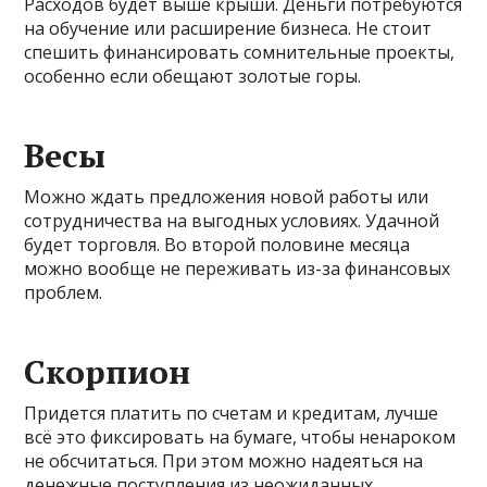
Расходов будет выше крыши. Деньги потребуются
на обучение или расширение бизнеса. Не стоит
спешить финансировать сомнительные проекты,
особенно если обещают золотые горы.
Весы
Можно ждать предложения новой работы или
сотрудничества на выгодных условиях. Удачной
будет торговля. Во второй половине месяца
можно вообще не переживать из-за финансовых
проблем.
Скорпион
Придется платить по счетам и кредитам, лучше
всё это фиксировать на бумаге, чтобы ненароком
не обсчитаться. При этом можно надеяться на
денежные поступления из неожиданных