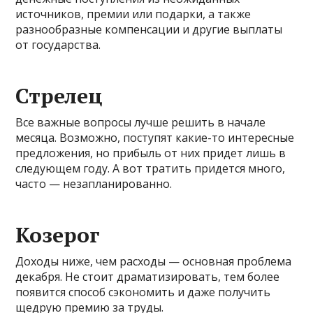
источников, премии или подарки, а также
разнообразные компенсации и другие выплаты
от государства.
Стрелец
Все важные вопросы лучше решить в начале
месяца. Возможно, поступят какие-то интересные
предложения, но прибыль от них придет лишь в
следующем году. А вот тратить придется много,
часто — незапланированно.
Козерог
Доходы ниже, чем расходы — основная проблема
декабря. Не стоит драматизировать, тем более
появится способ сэкономить и даже получить
щедрую премию за труды.