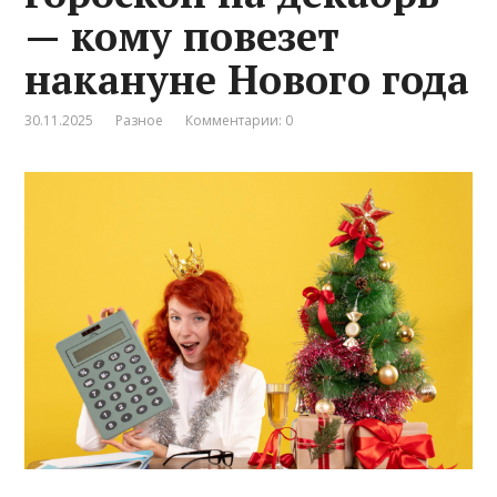
— кому повезет
накануне Нового года
30.11.2025
Разное
Комментарии: 0