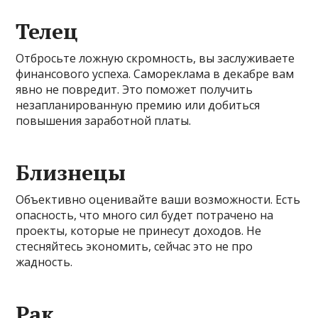
Телец
Отбросьте ложную скромность, вы заслуживаете
финансового успеха. Самореклама в декабре вам
явно не повредит. Это поможет получить
незапланированную премию или добиться
повышения заработной платы.
Близнецы
Объективно оценивайте ваши возможности. Есть
опасность, что много сил будет потрачено на
проекты, которые не принесут доходов. Не
стесняйтесь экономить, сейчас это не про
жадность.
Рак