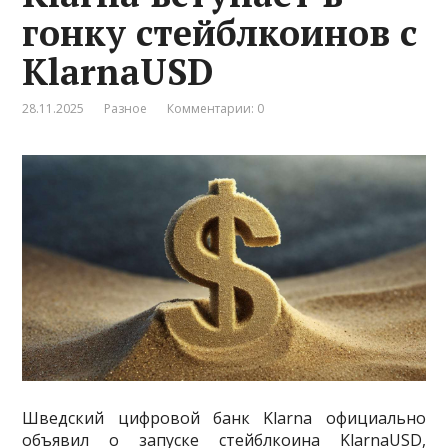
гонку стейблкоинов с
KlarnaUSD
28.11.2025
Разное
Комментарии: 0
Шведский цифровой банк Klarna официально
объявил о запуске стейблкоина KlarnaUSD,