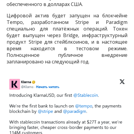
обеспеченного в долларах США.
Цифровой актив будет запущен на блокчейне
Tempo, разработанном Stripe и Paradigm
специально для платёжных операций. Токен
будет выпущен через Bridge, инфраструктурный
продукт Stripe для стейблкоинов, и в настоящее
время находится в тестовом режиме.
Полноценное публичное внедрение
запланировано на следующий год.