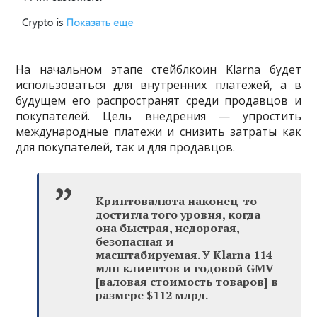
На начальном этапе стейблкоин Klarna будет
использоваться для внутренних платежей, а в
будущем его распространят среди продавцов и
покупателей. Цель внедрения — упростить
международные платежи и снизить затраты как
для покупателей, так и для продавцов.
Криптовалюта наконец-то
достигла того уровня, когда
она быстрая, недорогая,
безопасная и
масштабируемая. У Klarna 114
млн клиентов и годовой GMV
[валовая стоимость товаров] в
размере $112 млрд.