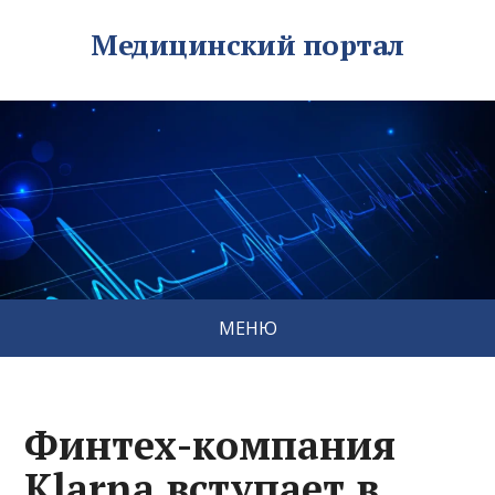
Медицинский портал
МЕНЮ
Финтех-компания
Klarna вступает в