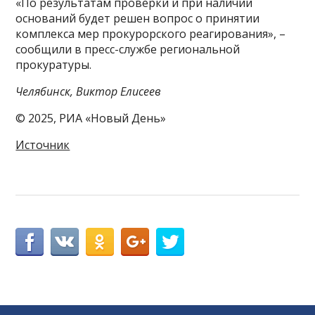
«По результатам проверки и при наличии
оснований будет решен вопрос о принятии
комплекса мер прокурорского реагирования», –
сообщили в пресс-службе региональной
прокуратуры.
Челябинск, Виктор Елисеев
© 2025, РИА «Новый День»
Источник