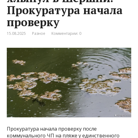
Прокуратура начала
проверку
15.08.2025
Разное
Комментарии: 0
Прокуратура начала проверку после
коммунального ЧП на пляже у единственного