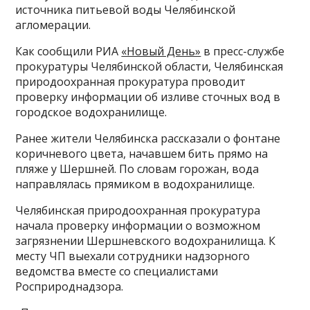
источника питьевой воды Челябинской
агломерации.
Как сообщили РИА
«Новый День»
в пресс-службе
прокуратуры Челябинской области, Челябинская
природоохранная прокуратура проводит
проверку информации об изливе сточных вод в
городское водохранилище.
Ранее жители Челябинска рассказали о фонтане
коричневого цвета, начавшем бить прямо на
пляже у Шершней. По словам горожан, вода
направлялась прямиком в водохранилище.
Челябинская природоохранная прокуратура
начала проверку информации о возможном
загрязнении Шершневского водохранилища. К
месту ЧП выехали сотрудники надзорного
ведомства вместе со специалистами
Росприроднадзора.