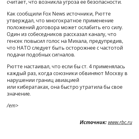
считает, что возникла угроза ее безопасности.
Как сообщили Fox News источники, Рютте
утверждал, что многократное применение
положений договора может ослабить его силу.
Один из собеседников рассказал каналу, что
генсек повысил голос на Михала, предупредив,
что НАТО следует быть осторожнее с частотой
подачи подобных сигналов.
Рютте настаивал, что если бы ст. 4 применялась
каждый раз, когда союзники обвиняют Москву в
нарушении границ авиацией
или кибератаках, она быстро утратила бы свое
значение.
/em>
Источник:
www.rbc.ru