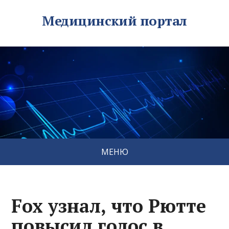
Медицинский портал
МЕНЮ
Fox узнал, что Рютте
повысил голос в