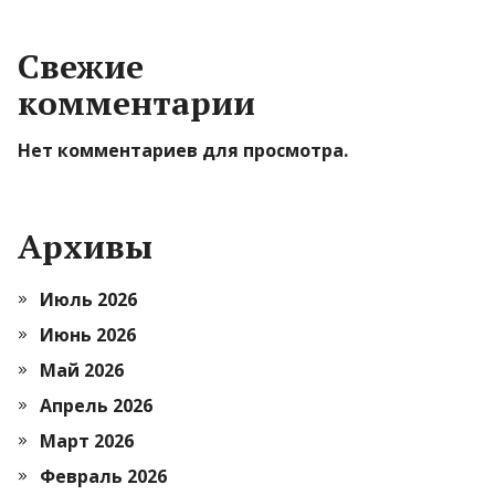
Свежие
комментарии
Нет комментариев для просмотра.
Архивы
Июль 2026
Июнь 2026
Май 2026
Апрель 2026
Март 2026
Февраль 2026