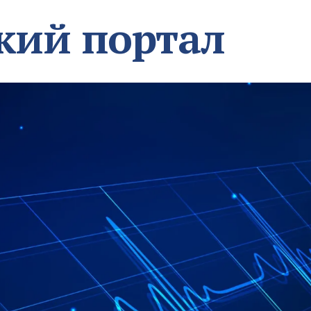
кий портал