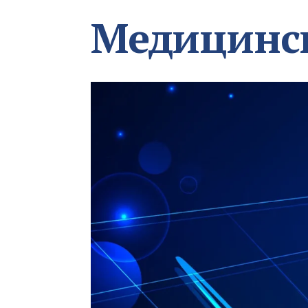
Медицинс