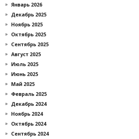
Январь 2026
Декабрь 2025
Ноябрь 2025
Октябрь 2025
Сентябрь 2025
Август 2025
Июль 2025
Июнь 2025
Май 2025
Февраль 2025
Декабрь 2024
Ноябрь 2024
Октябрь 2024
Сентябрь 2024