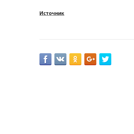
Источник