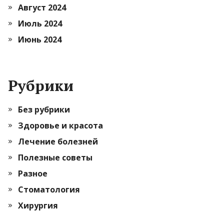
Август 2024
Июль 2024
Июнь 2024
Рубрики
Без рубрики
Здоровье и красота
Лечение болезней
Полезные советы
Разное
Стоматология
Хирургия