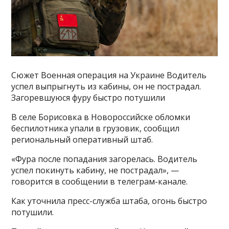
Сюжет Военная операция на Украине Водитель
успел выпрыгнуть из кабины, он не пострадал.
Загоревшуюся фуру быстро потушили
В селе Борисовка в Новороссийске обломки
беспилотника упали в грузовик, сообщил
региональный оперативный штаб.
«Фура после попадания загорелась. Водитель
успел покинуть кабину, не пострадал», —
говорится в сообщении в телеграм-канале.
Как уточнила пресс-служба штаба, огонь быстро
потушили.