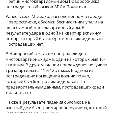
Третий многоквартирный дом Новороссийска
пострадал от обломков БПЛА Политика
Ранее в селе Мысхако, расположенном в городе
Новороссийске, обломки беспилотника упали на
пятиэтажный многоквартирный дом. В
результате удара в одной из квартир вспыхнул
пожар, который был оперативно ликвидирован.
Пострадавших нет.
В Новороссийске также пострадали два
многоквартирных дома, один из которых был 16-
этажным. В другом здании повреждения получили
три квартиры на 11 и 12 этажах. В одном из
пострадавших помещений возник пожар,
который был быстро ликвидирован. По
предварительным данным, пострадавших среди
жильцов нет.
Также в результате падения обломков на
частный дом был травмирован мужчина, который