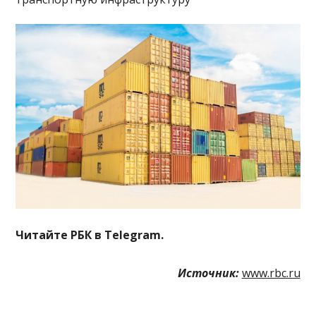
Читайте РБК в Telegram.
Источник:
www.rbc.ru