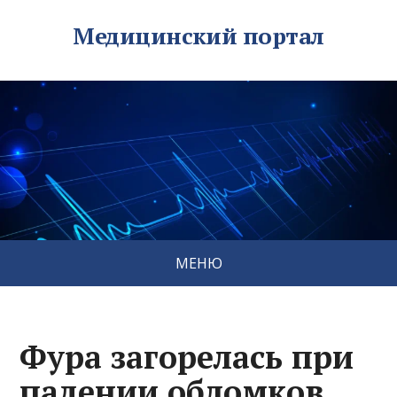
Медицинский портал
МЕНЮ
Фура загорелась при
падении обломков