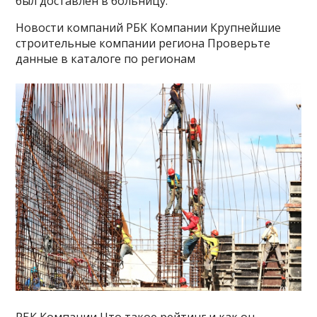
был доставлен в больницу.
Новости компаний РБК Компании Крупнейшие
строительные компании региона Проверьте
данные в каталоге по регионам
РБК Компании Что такое рейтинг и как он