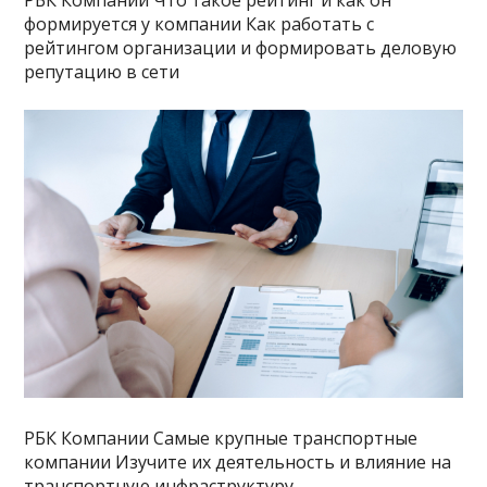
формируется у компании Как работать с
рейтингом организации и формировать деловую
репутацию в сети
РБК Компании Самые крупные транспортные
компании Изучите их деятельность и влияние на
транспортную инфраструктуру