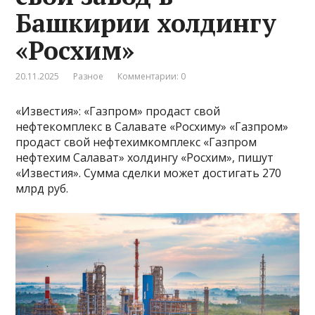
Башкирии холдингу
«Росхим»
20.11.2025
Разное
Комментарии: 0
«Известия»: «Газпром» продаст свой
нефтекомплекс в Салавате «Росхиму» «Газпром»
продаст свой нефтехимкомплекс «Газпром
нефтехим Салават» холдингу «Росхим», пишут
«Известия». Сумма сделки может достигать 270
млрд руб.