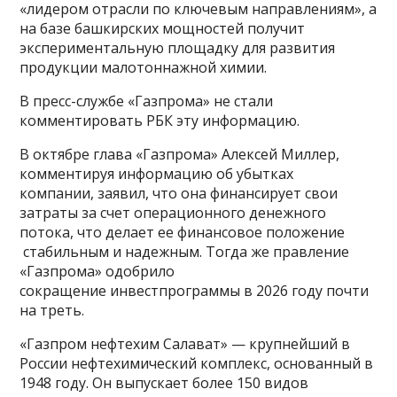
«лидером отрасли по ключевым направлениям», а
на базе башкирских мощностей получит
экспериментальную площадку для развития
продукции малотоннажной химии.
В пресс-службе «Газпрома» не стали
комментировать РБК эту информацию.
В октябре глава «Газпрома» Алексей Миллер,
комментируя информацию об убытках
компании, заявил, что она финансирует свои
затраты за счет операционного денежного
потока, что делает ее финансовое положение
стабильным и надежным. Тогда же правление
«Газпрома» одобрило
сокращение инвестпрограммы в 2026 году почти
на треть.
«Газпром нефтехим Салават» — крупнейший в
России нефтехимический комплекс, основанный в
1948 году. Он выпускает более 150 видов