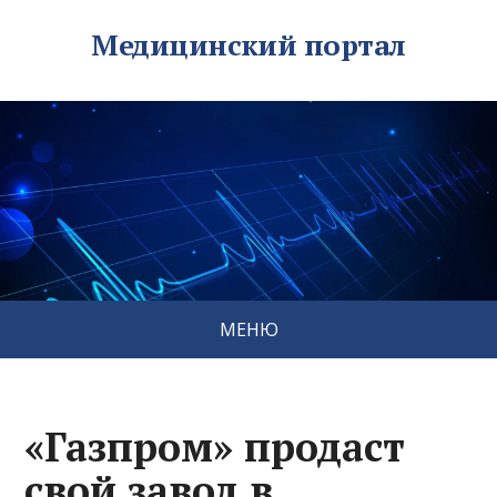
Медицинский портал
МЕНЮ
«Газпром» продаст
свой завод в