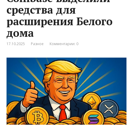
средства для
расширения Белого
дома
17.10.2025
Разное
Комментарии: 0