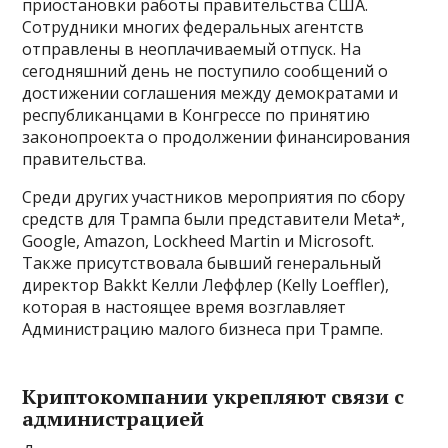
приостановки работы правительства США.
Сотрудники многих федеральных агентств
отправлены в неоплачиваемый отпуск. На
сегодняшний день не поступило сообщений о
достижении соглашения между демократами и
республиканцами в Конгрессе по принятию
законопроекта о продолжении финансирования
правительства.
Среди других участников мероприятия по сбору
средств для Трампа были представители Meta*,
Google, Amazon, Lockheed Martin и Microsoft.
Также присутствовала бывший генеральный
директор Bakkt Келли Леффлер (Kelly Loeffler),
которая в настоящее время возглавляет
Администрацию малого бизнеса при Трампе.
Криптокомпании укрепляют связи с
администрацией