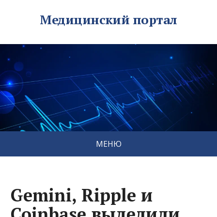
Медицинский портал
МЕНЮ
Gemini, Ripple и
Coinbase выделили