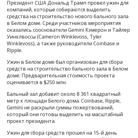
Президент США Дональд Трамп провел ужин для
компаний, которые собираются выделить
средства на строительство нового бального зала
в Белом доме. Среди участников мероприятия
оказались сооснователи Gemini Кэмерон и Тайлер
Уинклвоссы (Cameron Winklevoss, Tyler
Winklevoss), а также руководители Coinbase и
Ripple.
Ужин в Белом доме был организован для сбора
средств на строительство бального зала в Белом
доме. Предварительная стоимость проекта
оценивается в $250 млн.
Бальный зал добавит около 8 361 квадратный
метр к площади Белого дома. Coinbase, Ripple,
Gemini не раскрыли суммы пожертвований,
который они готовы выделить на масштабный
проект президента.
Ужин для сбора средств прошел на 15-й день