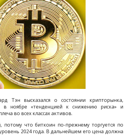
ард Тэн высказался о состоянии крипторынка,
% в ноябре «тенденцией к снижению риска» и
еча во всех классах активов.
, потому что биткоин по-прежнему торгуется по
ровень 2024 года. В дальнейшем его цена должна