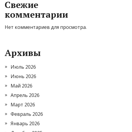
Свежие
комментарии
Нет комментариев для просмотра.
Архивы
Июль 2026
Июнь 2026
Май 2026
Апрель 2026
Март 2026
Февраль 2026
Январь 2026