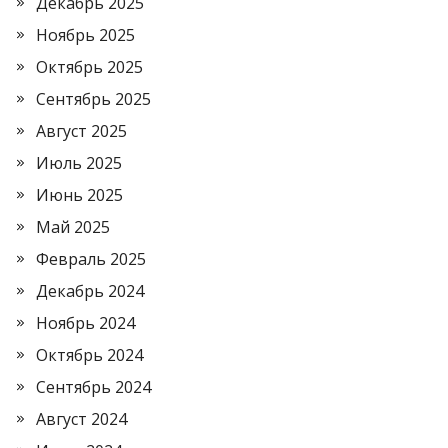
Декабрь 2025
Ноябрь 2025
Октябрь 2025
Сентябрь 2025
Август 2025
Июль 2025
Июнь 2025
Май 2025
Февраль 2025
Декабрь 2024
Ноябрь 2024
Октябрь 2024
Сентябрь 2024
Август 2024