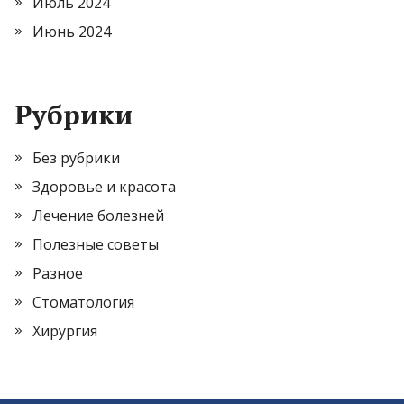
Июль 2024
Июнь 2024
Рубрики
Без рубрики
Здоровье и красота
Лечение болезней
Полезные советы
Разное
Стоматология
Хирургия