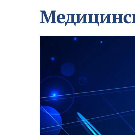
Медицинс