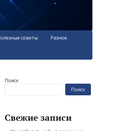
олезные советы
Разное
Поиск
Поиск
Свежие записи