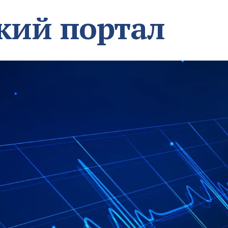
кий портал