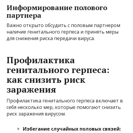
Информирование полового
партнера
Важно открыто обсудить с половым партнером
наличие генитального герпеса и принять меры
для снижения риска передачи вируса.
Профилактика
генитального герпеса:
как снизить риск
заражения
Профилактика генитального герпеса включает в
себя несколько мер, которые помогают снизить
риск заражения вирусом.
Избегание случайных половых связей: