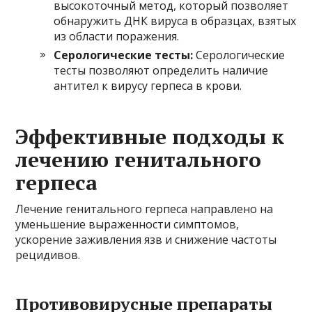
высокоточный метод, который позволяет
обнаружить ДНК вируса в образцах, взятых
из области поражения.
Серологические тесты:
Серологические
тесты позволяют определить наличие
антител к вирусу герпеса в крови.
Эффективные подходы к
лечению генитального
герпеса
Лечение генитального герпеса направлено на
уменьшение выраженности симптомов,
ускорение заживления язв и снижение частоты
рецидивов.
Противовирусные препараты