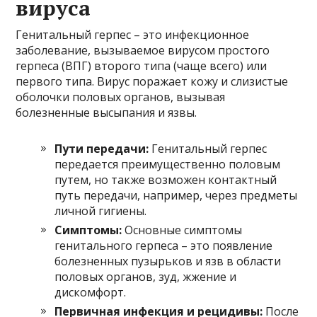
вируса
Генитальный герпес – это инфекционное
заболевание, вызываемое вирусом простого
герпеса (ВПГ) второго типа (чаще всего) или
первого типа. Вирус поражает кожу и слизистые
оболочки половых органов, вызывая
болезненные высыпания и язвы.
Пути передачи:
Генитальный герпес
передается преимущественно половым
путем, но также возможен контактный
путь передачи, например, через предметы
личной гигиены.
Симптомы:
Основные симптомы
генитального герпеса – это появление
болезненных пузырьков и язв в области
половых органов, зуд, жжение и
дискомфорт.
Первичная инфекция и рецидивы:
После