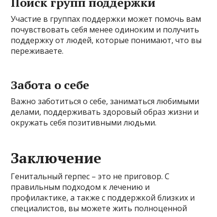
Поиск групп поддержки
Участие в группах поддержки может помочь вам
почувствовать себя менее одиноким и получить
поддержку от людей, которые понимают, что вы
переживаете.
Забота о себе
Важно заботиться о себе, заниматься любимыми
делами, поддерживать здоровый образ жизни и
окружать себя позитивными людьми.
Заключение
Генитальный герпес – это не приговор. С
правильным подходом к лечению и
профилактике, а также с поддержкой близких и
специалистов, вы можете жить полноценной