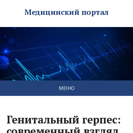
Медицинский портал
МЕНЮ
Генитальный герпес:
современный взгляд