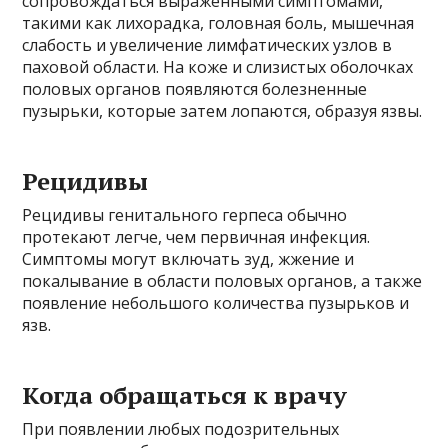
сопровождаться выраженными симптомами,
такими как лихорадка, головная боль, мышечная
слабость и увеличение лимфатических узлов в
паховой области. На коже и слизистых оболочках
половых органов появляются болезненные
пузырьки, которые затем лопаются, образуя язвы.
Рецидивы
Рецидивы генитального герпеса обычно
протекают легче, чем первичная инфекция.
Симптомы могут включать зуд, жжение и
покалывание в области половых органов, а также
появление небольшого количества пузырьков и
язв.
Когда обращаться к врачу
При появлении любых подозрительных