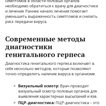
симптомов в области половых органов
необходимо обратиться к врачу для диагностики
и лечения. Раннее начало лечения помогает
уменьшить выраженность симптомов и снизить
риск передачи вируса.
Современные методы
диагностики
генитального герпеса
Диагностика генитального герпеса включает в
себя несколько методов, которые позволяют
точно определить наличие вируса в организме.
Визуальный осмотр:
Врач проводит
визуальный осмотр половых органов для
выявления характерных высыпаний и язв.
ПЦР-диагностика:
ПЦР-диагностика – это