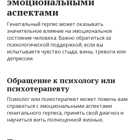
эмоциональными
аспектами
Генитальный герпес может оказывать
значительное влияние на эмоциональное
состояние человека. Важно обратиться за
психологической поддержкой, если вы
испытываете чувство стыда, вины, тревоги или
депрессии.
Обращение к психологу или
психотерапевту
Психолог или психотерапевт может помочь вам
справиться с эмоциональными аспектами
генитального герпеса, принять свой диагноз и
научиться жить полноценной жизнью.