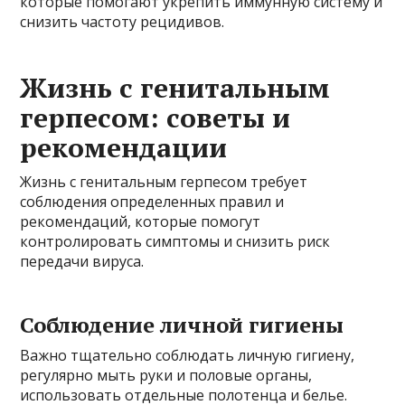
которые помогают укрепить иммунную систему и
снизить частоту рецидивов.
Жизнь с генитальным
герпесом: советы и
рекомендации
Жизнь с генитальным герпесом требует
соблюдения определенных правил и
рекомендаций, которые помогут
контролировать симптомы и снизить риск
передачи вируса.
Соблюдение личной гигиены
Важно тщательно соблюдать личную гигиену,
регулярно мыть руки и половые органы,
использовать отдельные полотенца и белье.