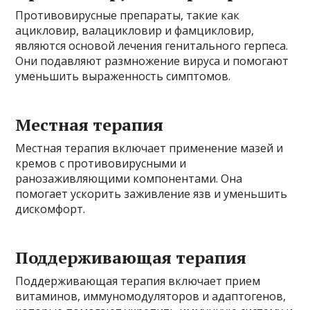
Противовирусные препараты, такие как
ацикловир, валацикловир и фамцикловир,
являются основой лечения генитального герпеса.
Они подавляют размножение вируса и помогают
уменьшить выраженность симптомов.
Местная терапия
Местная терапия включает применение мазей и
кремов с противовирусными и
ранозаживляющими компонентами. Она
помогает ускорить заживление язв и уменьшить
дискомфорт.
Поддерживающая терапия
Поддерживающая терапия включает прием
витаминов, иммуномодуляторов и адаптогенов,