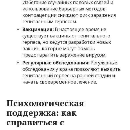
Избегание случайных половых связей и
использование барьерных методов
контрацепции снижают риск заражения
генитальным герпесом.
Вакцинация:
В настоящее время не
существует вакцины от генитального
герпеса, но ведутся разработки новых
вакцин, которые могут помочь
предотвратить заражение вирусом.
Регулярные обследования:
Регулярные
обследования у врача позволяют выявить
генитальный герпес на ранней стадии и
начать своевременное лечение.
Психологическая
поддержка: как
справиться с