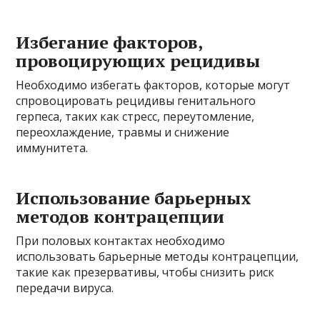
Избегание факторов,
провоцирующих рецидивы
Необходимо избегать факторов, которые могут
спровоцировать рецидивы генитального
герпеса, таких как стресс, переутомление,
переохлаждение, травмы и снижение
иммунитета.
Использование барьерных
методов контрацепции
При половых контактах необходимо
использовать барьерные методы контрацепции,
такие как презервативы, чтобы снизить риск
передачи вируса.