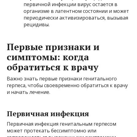
первичной инфекции вирус остается в
организме в латентном состоянии и может
периодически активизироваться, вызывая
рецидивы.
Первые признаки и
симптомы: когда
обратиться к врачу
Важно знать первые признаки генитального
герпеса, чтобы своевременно обратиться к врачу
и начать лечение.
Первичная инфекция
Первичная инфекция генитальным герпесом
может протекать бессимптомно или