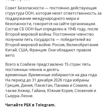
Совет Безопасности — постоянно действующая
структура ООН, которая несет ответственность за
поддержание международного мира и
безопасности, говорится на сайте организации.
Состав СБ ООН был определен в 1945 году, после
Второй мировой войны. Постоянное членство
получили пять государств — победителей во
Второй мировой войне: Россия, Великобритания
Китай, США, Франция. Они обладают правом
вето.
Всего в Совбезе представлено 15 стран: пять
постоянных членов и десять
временных. Временные избираются на два года.
На период до 31 декабря 2026 года избраны
Греция, Дания, Пакистан, Панама и Сомали, а
также Алжир, Гайана, Южная Корея, Словения и
Сьерра-Леоне.
Читайте РБК в Telegram.