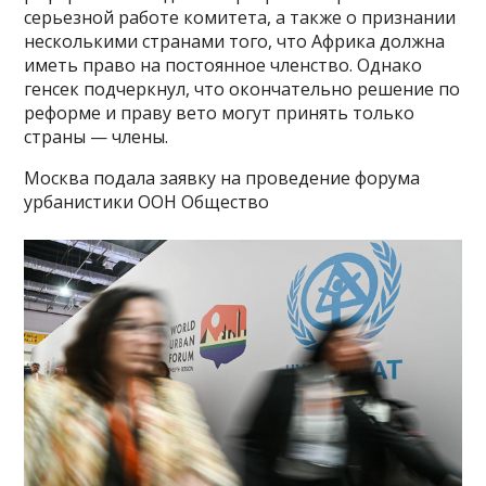
серьезной работе комитета, а также о признании
несколькими странами того, что Африка должна
иметь право на постоянное членство. Однако
генсек подчеркнул, что окончательно решение по
реформе и праву вето могут принять только
страны — члены.
Москва подала заявку на проведение форума
урбанистики ООН Общество