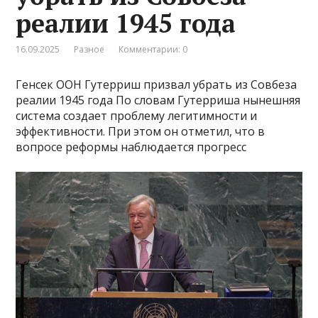
реалии 1945 года
16.09.2025
Разное
Комментарии: 0
Генсек ООН Гутерриш призвал убрать из Совбеза
реалии 1945 года По словам Гутерриша нынешняя
система создает проблему легитимности и
эффективности. При этом он отметил, что в
вопросе реформы наблюдается прогресс