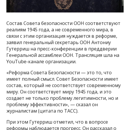
Состав Совета безопасности ООН соответствуют
реалиям 1945 года, а не современного мира, в
связи с этим организация нуждается в реформе,
заявил генеральный секретарь ООН Антониу
Гутерриш на пресс-конференции в преддверии
Генеральной ассамблеи ООН. Трансляция шла на
YouTube-канале организации.
«Реформа Совета Безопасности — это то, что
имеет полный смысл. Совет Безопасности имеет
состав, который не соответствует современному
миру. Он соответствует миру 1945 года, и это
создает не только проблему легитимности, но и
проблему эффективности», — сказал он
журналистам (цитата по ТАСС).
При этом Гутерриш отметил, что в вопросе
реформы наблюдается прогресс. Он рассказал о