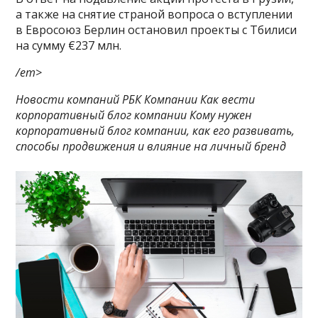
а также на снятие страной вопроса о вступлении
в Евросоюз Берлин остановил проекты с Тбилиси
на сумму €237 млн.
/em>
Новости компаний РБК Компании Как вести
корпоративный блог компании Кому нужен
корпоративный блог компании, как его развивать,
способы продвижения и влияние на личный бренд