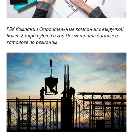
РБК Компании Строительные компании с выручкой
более 2 млрд рублей в год Посмотрите данные в
каталоге по регионам