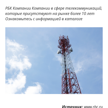
РБК Компании Компании в сфере телекоммуникаций,
которые присутствуют на рынке более 10 лет
Ознакомьтесь с информацией в каталоге
Источник:
www.rbc.ru