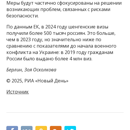
Меры будут частично сфокусированы на решении
возникающих проблем, связанных с рисками
безопасности.
По данным ЕК, в 2024 году шенгенские визы
получили более 500 тысяч россиян. Это больше,
чем в 2023 году, но значительно ниже по
сравнению с показателями до начала военного
конфликта на Украине: в 2019 году гражданам
России было выдано более 4 млн виз.
Берлин, Зоя Осколкова
© 2025, РИА «Новый День»
Источник