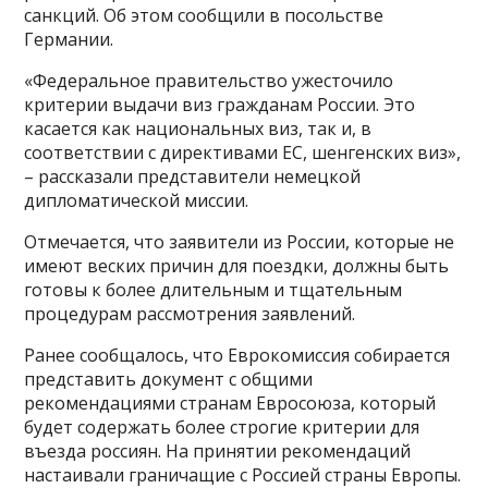
санкций. Об этом сообщили в посольстве
Германии.
«Федеральное правительство ужесточило
критерии выдачи виз гражданам России. Это
касается как национальных виз, так и, в
соответствии с директивами ЕС, шенгенских виз»,
– рассказали представители немецкой
дипломатической миссии.
Отмечается, что заявители из России, которые не
имеют веских причин для поездки, должны быть
готовы к более длительным и тщательным
процедурам рассмотрения заявлений.
Ранее сообщалось, что Еврокомиссия собирается
представить документ с общими
рекомендациями странам Евросоюза, который
будет содержать более строгие критерии для
въезда россиян. На принятии рекомендаций
настаивали граничащие с Россией страны Европы.