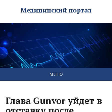
Медицинский портал
МЕНЮ
Глава Gunvor уйдет в
отставку после