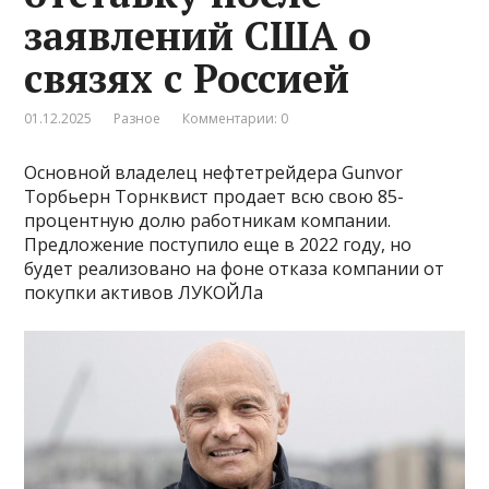
заявлений США о
связях с Россией
01.12.2025
Разное
Комментарии: 0
Основной владелец нефтетрейдера Gunvor
Торбьерн Торнквист продает всю свою 85-
процентную долю работникам компании.
Предложение поступило еще в 2022 году, но
будет реализовано на фоне отказа компании от
покупки активов ЛУКОЙЛа