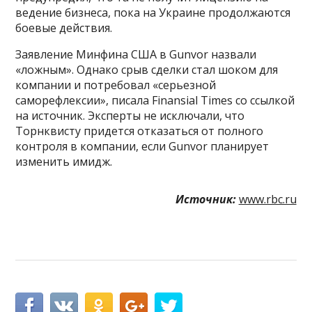
ведение бизнеса, пока на Украине продолжаются
боевые действия.
Заявление Минфина США в Gunvor назвали
«ложным». Однако срыв сделки стал шоком для
компании и потребовал «серьезной
саморефлексии», писала Finansial Times со ссылкой
на источник. Эксперты не исключали, что
Торнквисту придется отказаться от полного
контроля в компании, если Gunvor планирует
изменить имидж.
Источник:
www.rbc.ru