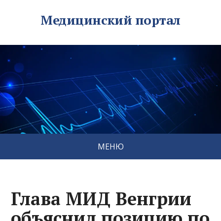
Медицинский портал
МЕНЮ
Глава МИД Венгрии
объяснил позицию по