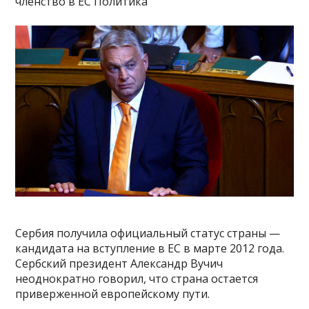
членство в ЕС Политика
Сербия получила официальный статус страны —
кандидата на вступление в ЕС в марте 2012 года.
Сербский президент Александр Вучич
неоднократно говорил, что страна остается
приверженной европейскому пути.