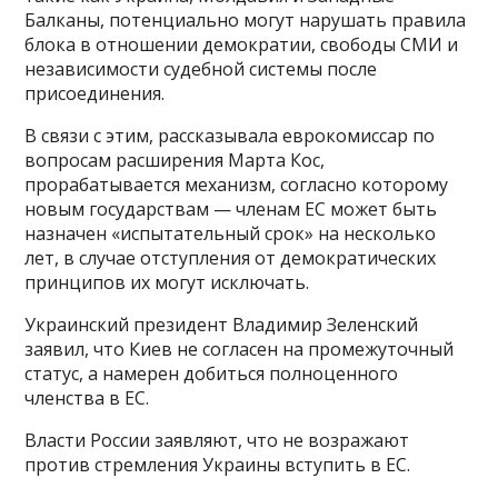
Балканы, потенциально могут нарушать правила
блока в отношении демократии, свободы СМИ и
независимости судебной системы после
присоединения.
В связи с этим, рассказывала еврокомиссар по
вопросам расширения Марта Кос,
прорабатывается механизм, согласно которому
новым государствам — членам ЕС может быть
назначен «испытательный срок» на несколько
лет, в случае отступления от демократических
принципов их могут исключать.
Украинский президент Владимир Зеленский
заявил, что Киев не согласен на промежуточный
статус, а намерен добиться полноценного
членства в ЕС.
Власти России заявляют, что не возражают
против стремления Украины вступить в ЕС.