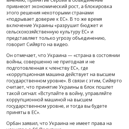
привнесет экономический рост, а блокировка
этого решения некоторыми странами
«подрывает доверие к ЕС». В то же время
включение Украины «разрушит бюджет и
сельскохозяйственную культуру ЕС» и
представляет только угрозу объединению,
говорит Сийярто на видео.
Он отмечает, что Украина — «страна в состоянии
войны, совершенно не пригодная и не
подготовленная к членству ЕС», где
«коррупционная машина действует на высшем
государственном уровне». В связи с этим, Сийярто
считает, что принятие Украины в блок пошлет
такой сигнал: «Вступайте в войну, управляйте
коррупционной машиной на высшем
государственном уровне, и тогда вы будете
приняты в ЕС».
Орбан заявил, что Украина не имеет права на