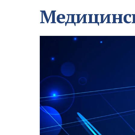
Медицинс