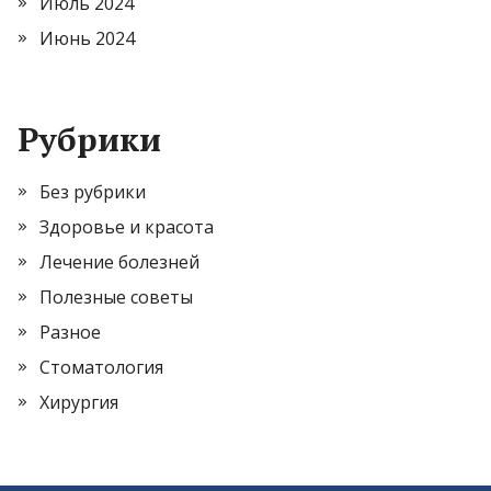
Июль 2024
Июнь 2024
Рубрики
Без рубрики
Здоровье и красота
Лечение болезней
Полезные советы
Разное
Стоматология
Хирургия