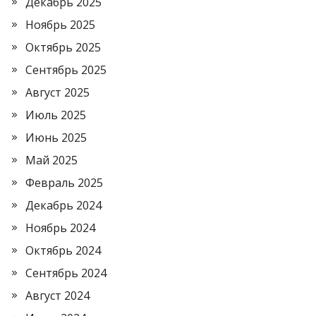
Декабрь 2025
Ноябрь 2025
Октябрь 2025
Сентябрь 2025
Август 2025
Июль 2025
Июнь 2025
Май 2025
Февраль 2025
Декабрь 2024
Ноябрь 2024
Октябрь 2024
Сентябрь 2024
Август 2024