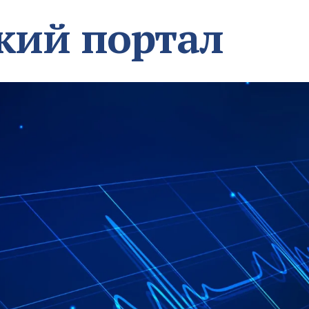
кий портал