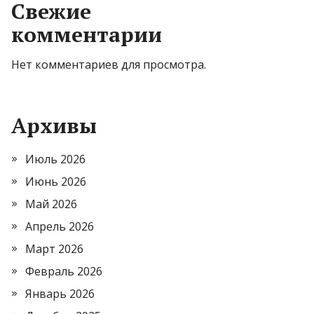
Свежие
комментарии
Нет комментариев для просмотра.
Архивы
Июль 2026
Июнь 2026
Май 2026
Апрель 2026
Март 2026
Февраль 2026
Январь 2026